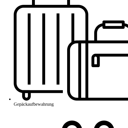
Gepäckaufbewahrung