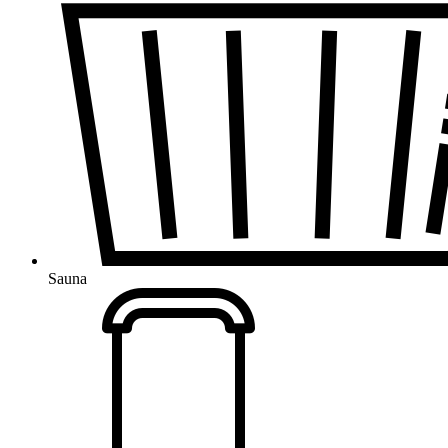
Sauna