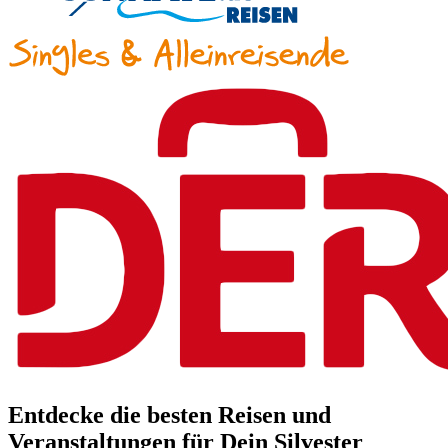
Entdecke die besten Reisen und
Veranstaltungen für Dein Silvester