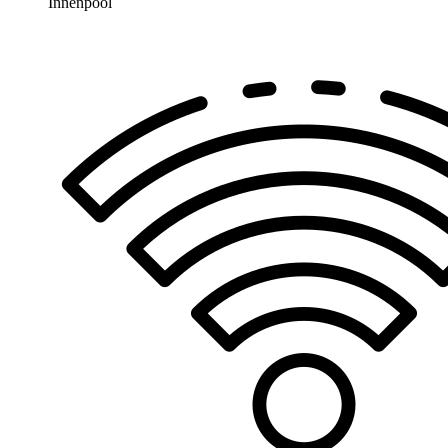
Innenpool