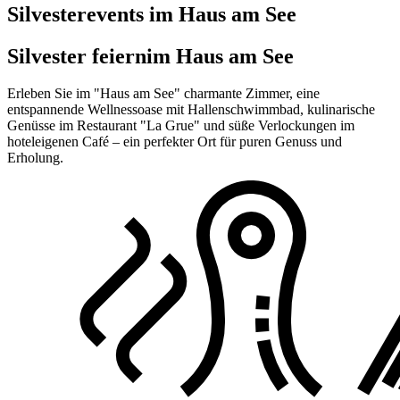
Silvesterevents im Haus am See
Silvester feiern
im Haus am See
Erleben Sie im "Haus am See" charmante Zimmer, eine
entspannende Wellnessoase mit Hallenschwimmbad, kulinarische
Genüsse im Restaurant "La Grue" und süße Verlockungen im
hoteleigenen Café – ein perfekter Ort für puren Genuss und
Erholung.