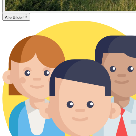
Alle Bilder