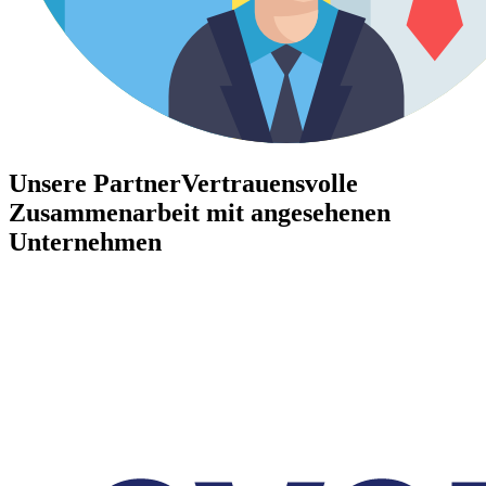
Unsere Partner
Vertrauensvolle
Zusammenarbeit mit angesehenen
Unternehmen