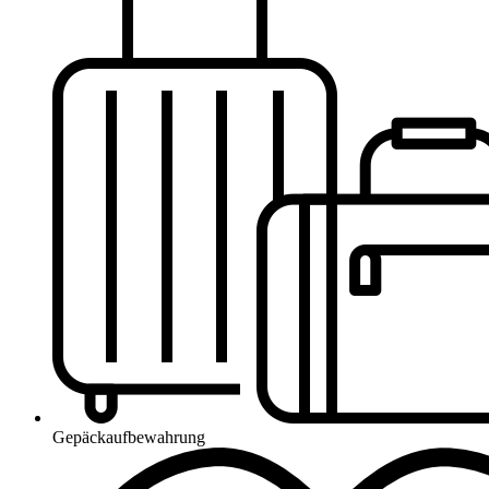
Gepäckaufbewahrung