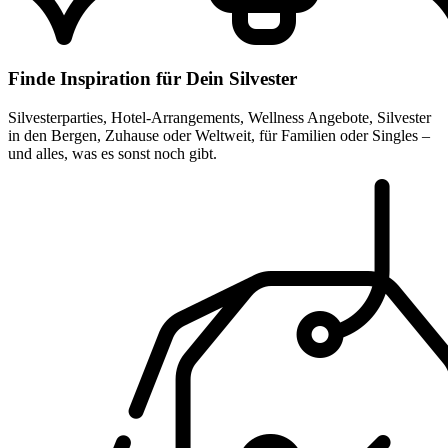
Finde Inspiration für Dein Silvester
Silvesterparties, Hotel-Arrangements, Wellness Angebote, Silvester
in den Bergen, Zuhause oder Weltweit, für Familien oder Singles –
und alles, was es sonst noch gibt.