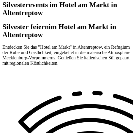
Silvesterevents im Hotel am Markt in
Altentreptow
Silvester feiern
im Hotel am Markt in
Altentreptow
Entdecken Sie das "Hotel am Markt" in Altentreptow, ein Refugium
der Ruhe und Gastlichkeit, eingebettet in die malerische Atmosphäre
Mecklenburg-Vorpommerns. Genießen Sie italienischen Stil gepaart
mit regionalen Köstlichkeiten.