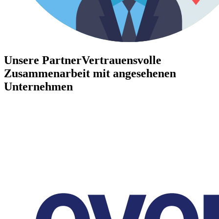
Unsere Partner
Vertrauensvolle
Zusammenarbeit mit angesehenen
Unternehmen