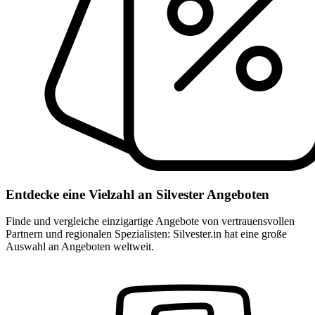
Entdecke eine Vielzahl an Silvester Angeboten
Finde und vergleiche einzigartige Angebote von vertrauensvollen
Partnern und regionalen Spezialisten: Silvester.in hat eine große
Auswahl an Angeboten weltweit.