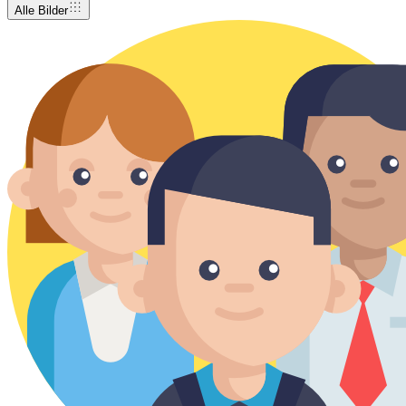
Alle Bilder