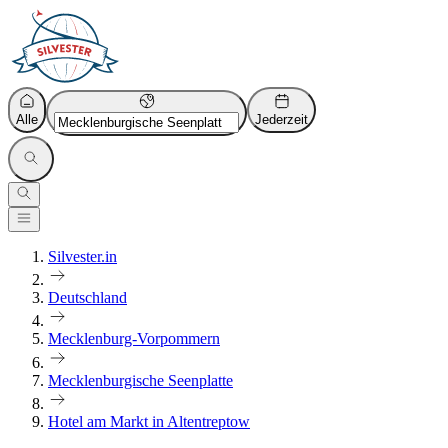
Alle
Jederzeit
Silvester.in
Deutschland
Mecklenburg-Vorpommern
Mecklenburgische Seenplatte
Hotel am Markt in Altentreptow