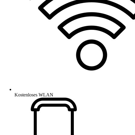
Kostenloses WLAN