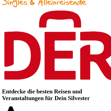
Entdecke die besten Reisen und
Veranstaltungen für Dein Silvester