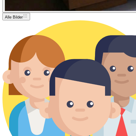
Alle Bilder