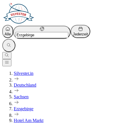
Alle
Jederzeit
Silvester.in
Deutschland
Sachsen
Erzgebirge
Hotel Am Markt