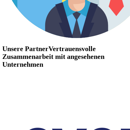
Unsere Partner
Vertrauensvolle
Zusammenarbeit mit angesehenen
Unternehmen