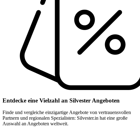
Entdecke eine Vielzahl an Silvester Angeboten
Finde und vergleiche einzigartige Angebote von vertrauensvollen
Partnern und regionalen Spezialisten: Silvester.in hat eine große
Auswahl an Angeboten weltweit.