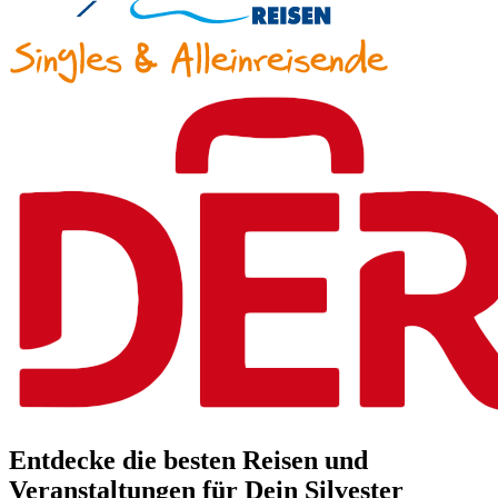
Entdecke die besten Reisen und
Veranstaltungen für Dein Silvester