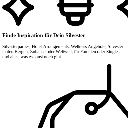
Finde Inspiration für Dein Silvester
Silvesterparties, Hotel-Arrangements, Wellness Angebote, Silvester
in den Bergen, Zuhause oder Weltweit, für Familien oder Singles –
und alles, was es sonst noch gibt.