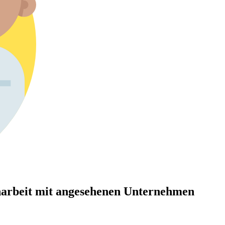
arbeit mit angesehenen Unternehmen