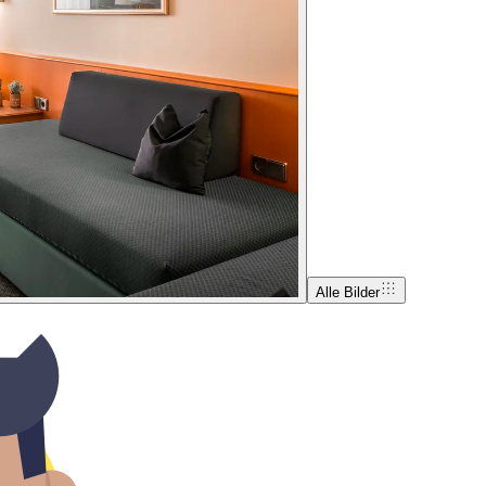
Alle Bilder