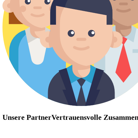
Unsere Partner
Vertrauensvolle Zusammen