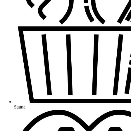
Sauna