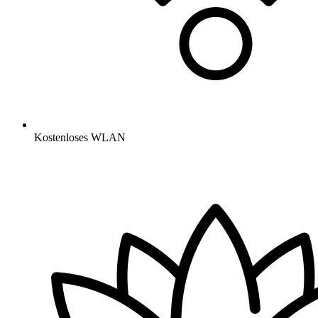
Kostenloses WLAN