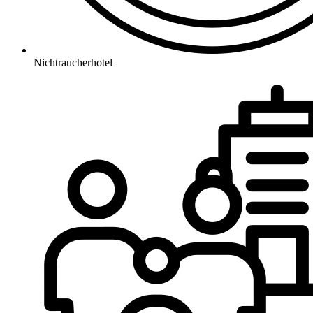
Nichtraucherhotel