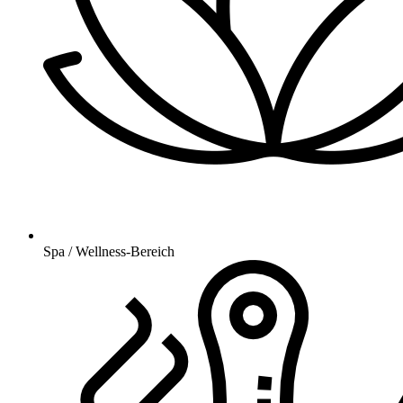
Spa / Wellness-Bereich