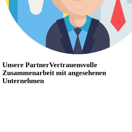
Unsere Partner
Vertrauensvolle
Zusammenarbeit mit angesehenen
Unternehmen