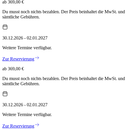
ab 369,00 €
Du musst noch nichts bezahlen. Der Preis beinhaltet die MwSt. und
sämtliche Gebühren.
30.12.2026 - 02.01.2027
Weitere Termine verfügbar.
Zur Reservierung
ab 369,00 €
Du musst noch nichts bezahlen. Der Preis beinhaltet die MwSt. und
sämtliche Gebühren.
30.12.2026 - 02.01.2027
Weitere Termine verfügbar.
Zur Reservierung