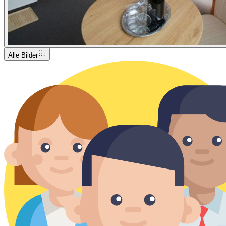
Alle Bilder