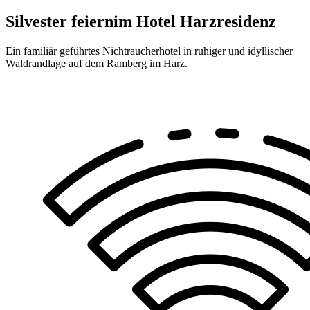
Silvester feiern
im Hotel Harzresidenz
Ein familiär geführtes Nichtraucherhotel in ruhiger und idyllischer
Waldrandlage auf dem Ramberg im Harz.