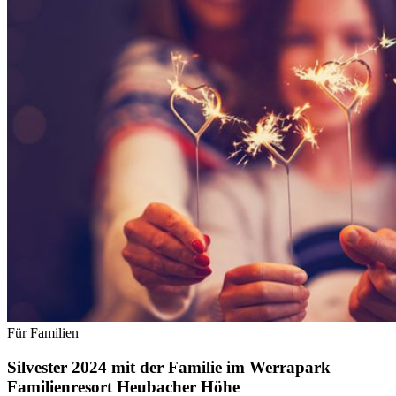
Für Familien
Silvester 2024 mit der Familie im Werrapark
Familienresort Heubacher Höhe