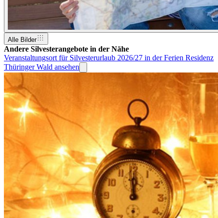
Alle Bilder
Andere Silvesterangebote in der Nähe
Veranstaltungsort für Silvesterurlaub 2026/27 in der Ferien Residenz
Thüringer Wald ansehen