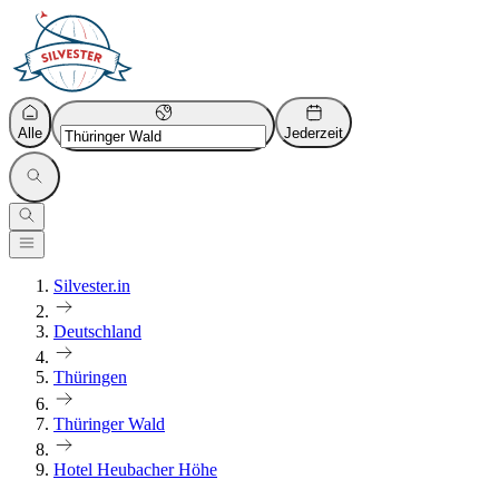
Alle
Jederzeit
Silvester.in
Deutschland
Thüringen
Thüringer Wald
Hotel Heubacher Höhe