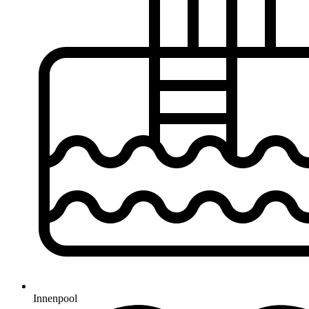
Innenpool