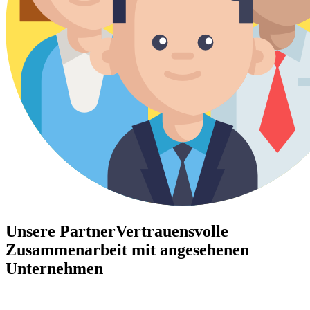
Unsere Partner
Vertrauensvolle
Zusammenarbeit mit angesehenen
Unternehmen