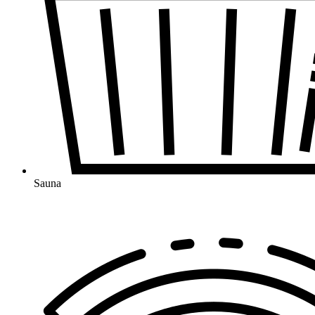
Sauna