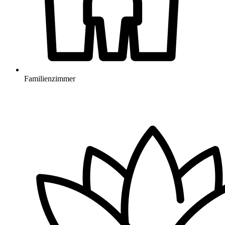
Familienzimmer