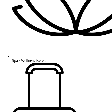
Spa / Wellness-Bereich