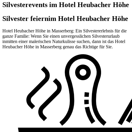
Silvesterevents im Hotel Heubacher Höhe
Silvester feiern
im Hotel Heubacher Höhe
Hotel Heubacher Höhe in Masserberg: Ein Silvestererlebnis für die
ganze Familie: Wenn Sie einen unvergesslichen Silvesterurlaub
inmitten einer malerischen Naturkulisse suchen, dann ist das Hotel
Heubacher Höhe in Masserberg genau das Richtige für Sie.