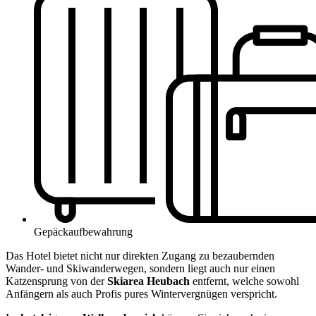
Gepäckaufbewahrung
Das Hotel bietet nicht nur direkten Zugang zu bezaubernden
Wander- und Skiwanderwegen, sondern liegt auch nur einen
Katzensprung von der
Skiarea Heubach
entfernt, welche sowohl
Anfängern als auch Profis pures Wintervergnügen verspricht.