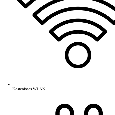
Kostenloses WLAN