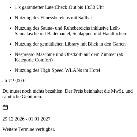
1 x garantierter Late Check-Out bis 13:30 Uhr
Nutzung des Fitnessbereichs mit Saftbar
Nutzung des Sauna- und Ruhebereichs inklusive Leih-
Saunatasche mit Bademantel, Schlappen und Handtüchern
Nutzung der gemütlichen Library mit Blick in den Garten
Nespresso-Maschine und Obstkorb auf dem Zimmer (ab
Kategorie Comfort)
Nutzung des High-Speed-WLANs im Hotel
ab 719,00 €
Du musst noch nichts bezahlen. Der Preis beinhaltet die MwSt. und
sämtliche Gebühren.
29.12.2026 - 01.01.2027
Weitere Termine verfügbar.