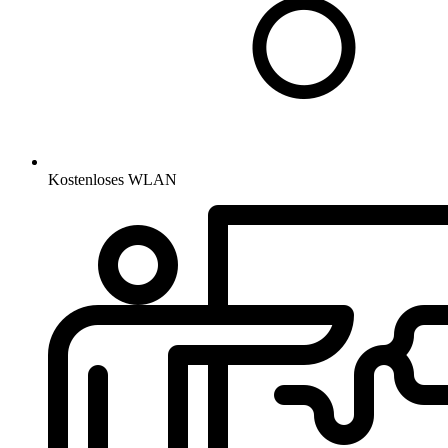
Kostenloses WLAN