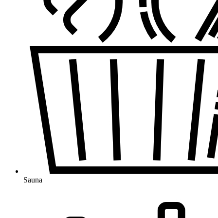
Sauna