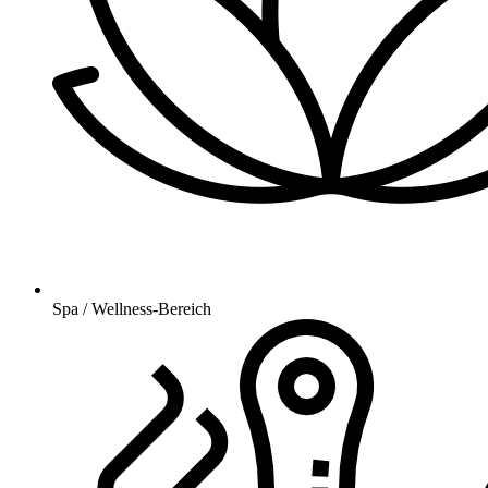
Spa / Wellness-Bereich