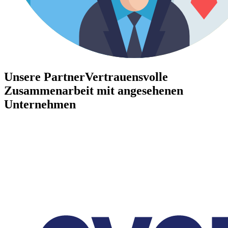
Unsere Partner
Vertrauensvolle
Zusammenarbeit mit angesehenen
Unternehmen