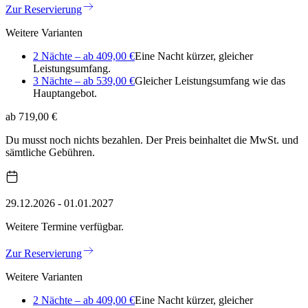
Zur Reservierung
Weitere Varianten
2 Nächte – ab 409,00 €
Eine Nacht kürzer, gleicher
Leistungsumfang.
3 Nächte – ab 539,00 €
Gleicher Leistungsumfang wie das
Hauptangebot.
ab 719,00 €
Du musst noch nichts bezahlen. Der Preis beinhaltet die MwSt. und
sämtliche Gebühren.
29.12.2026 - 01.01.2027
Weitere Termine verfügbar.
Zur Reservierung
Weitere Varianten
2 Nächte – ab 409,00 €
Eine Nacht kürzer, gleicher