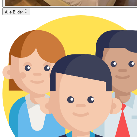
Alle Bilder