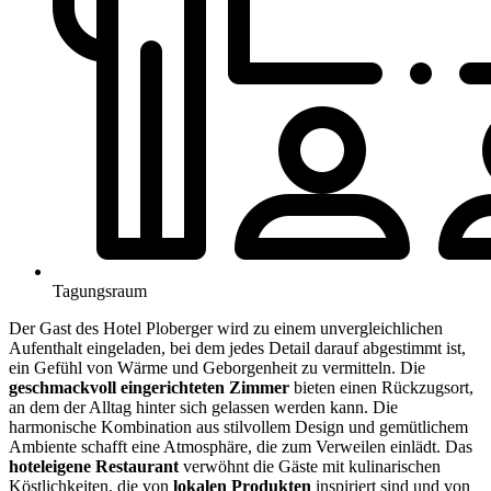
Tagungsraum
Der Gast des Hotel Ploberger wird zu einem unvergleichlichen
Aufenthalt eingeladen, bei dem jedes Detail darauf abgestimmt ist,
ein Gefühl von Wärme und Geborgenheit zu vermitteln. Die
geschmackvoll eingerichteten Zimmer
bieten einen Rückzugsort,
an dem der Alltag hinter sich gelassen werden kann. Die
harmonische Kombination aus stilvollem Design und gemütlichem
Ambiente schafft eine Atmosphäre, die zum Verweilen einlädt. Das
hoteleigene Restaurant
verwöhnt die Gäste mit kulinarischen
Köstlichkeiten, die von
lokalen Produkten
inspiriert sind und von