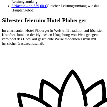
Leistungsumfang.
3 Nächte – ab 539,00 €
Gleicher Leistungsumfang wie das
Hauptangebot.
Silvester feiern
im Hotel Ploberger
Im charmanten Hotel Ploberger in Wels trifft Tradition auf höchsten
Komfort. Inmitten der idyllischen Umgebung von Wels gelegen,
verbindet das Hotel auf geschickte Weise modernen Luxus mit
herzlicher Gastfreundschaft.