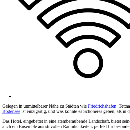
Gelegen in unmittelbarer Nähe zu Städten wie
Friedrichshafen
, Tettn
Bodensee
ist einzigartig, und was könnte es Schöneres geben, als in
Das Hotel, eingebettet in eine atemberaubende Landschaft, bietet sei
auch ein Ensemble aus stilvollen Räumlichkeiten, perfekt für besonder