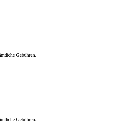
sämtliche Gebühren.
sämtliche Gebühren.