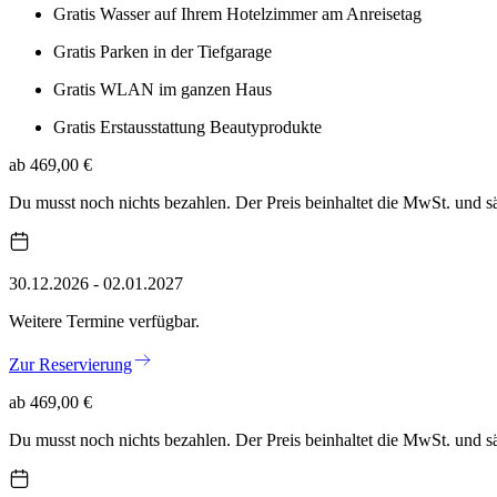
Gratis Wasser auf Ihrem Hotelzimmer am Anreisetag
Gratis Parken in der Tiefgarage
Gratis WLAN im ganzen Haus
Gratis Erstausstattung Beautyprodukte
ab 469,00 €
Du musst noch nichts bezahlen. Der Preis beinhaltet die MwSt. und 
30.12.2026 - 02.01.2027
Weitere Termine verfügbar.
Zur Reservierung
ab 469,00 €
Du musst noch nichts bezahlen. Der Preis beinhaltet die MwSt. und 