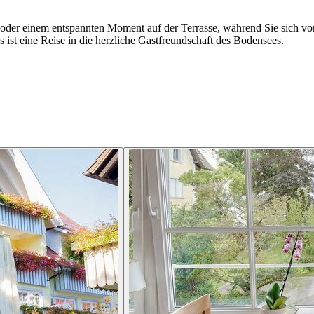
 oder einem entspannten Moment auf der Terrasse, während Sie sich 
s ist eine Reise in die herzliche Gastfreundschaft des Bodensees.