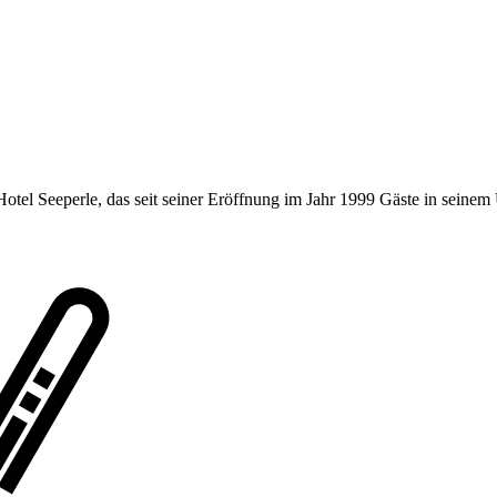
tel Seeperle, das seit seiner Eröffnung im Jahr 1999 Gäste in seinem