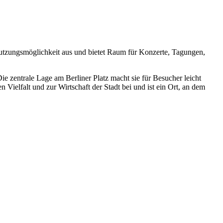
 Nutzungsmöglichkeit aus und bietet Raum für Konzerte, Tagungen,
ie zentrale Lage am Berliner Platz macht sie für Besucher leicht
n Vielfalt und zur Wirtschaft der Stadt bei und ist ein Ort, an dem