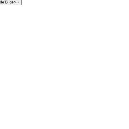
lle Bilder