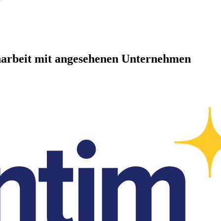
arbeit mit angesehenen Unternehmen