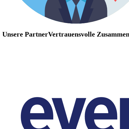
Unsere Partner
Vertrauensvolle Zusammen