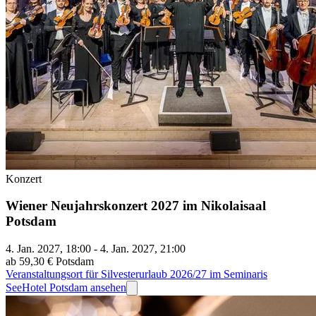
Konzert
Wiener Neujahrskonzert 2027 im Nikolaisaal
Potsdam
4. Jan. 2027, 18:00 - 4. Jan. 2027, 21:00
ab 59,30 €
Potsdam
Veranstaltungsort für Silvesterurlaub 2026/27 im Seminaris
SeeHotel Potsdam ansehen