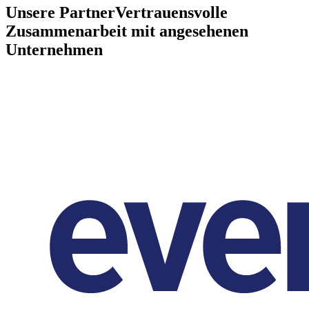
Unsere Partner
Vertrauensvolle
Zusammenarbeit mit angesehenen
Unternehmen