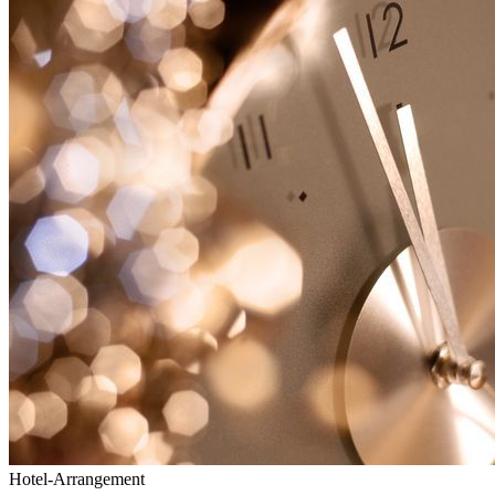
Hotel-Arrangement