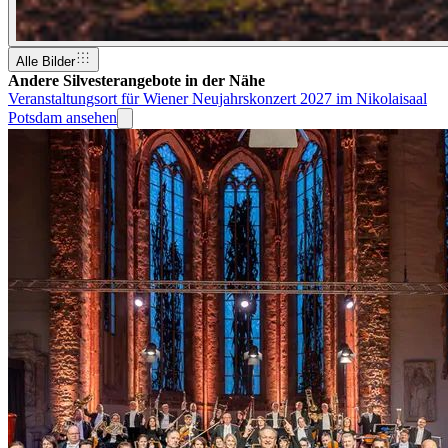
Alle Bilder
Andere Silvesterangebote in der Nähe
Veranstaltungsort für Wiener Neujahrskonzert 2027 im Nikolaisaal
Potsdam ansehen