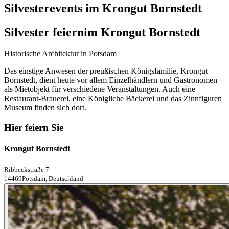
Silvesterevents im Krongut Bornstedt
Silvester feiern
im Krongut Bornstedt
Historische Architektur in Potsdam
Das einstige Anwesen der preußischen Königsfamilie, Krongut
Bornstedt, dient heute vor allem Einzelhändlern und Gastronomen
als Mietobjekt für verschiedene Veranstaltungen. Auch eine
Restaurant-Brauerei, eine Königliche Bäckerei und das Zinnfiguren
Museum finden sich dort.
Hier feiern Sie
Krongut Bornstedt
Ribbeckstraße 7
14469Potsdam, Deutschland