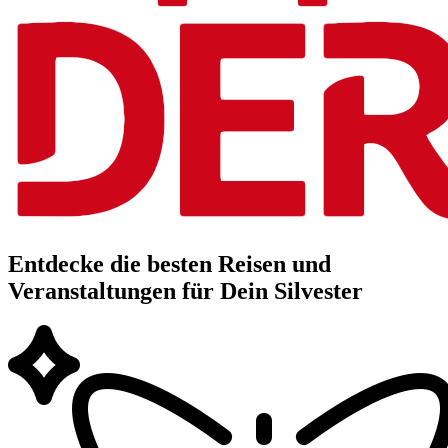
Entdecke die besten Reisen und
Veranstaltungen für Dein Silvester