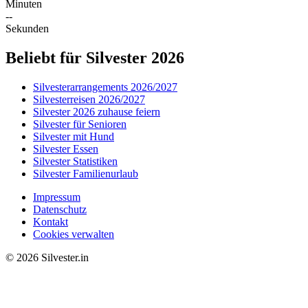
Minuten
--
Sekunden
Beliebt für Silvester 2026
Silvesterarrangements 2026/2027
Silvesterreisen 2026/2027
Silvester 2026 zuhause feiern
Silvester für Senioren
Silvester mit Hund
Silvester Essen
Silvester Statistiken
Silvester Familienurlaub
Impressum
Datenschutz
Kontakt
Cookies verwalten
© 2026 Silvester.in