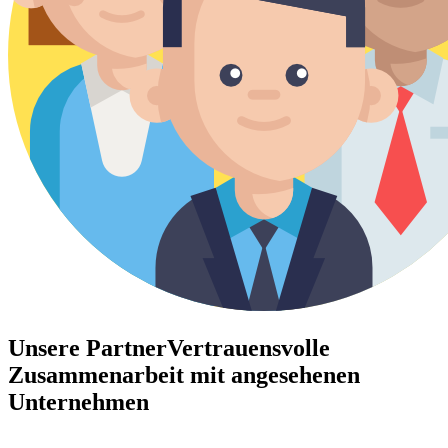
Unsere Partner
Vertrauensvolle
Zusammenarbeit mit angesehenen
Unternehmen