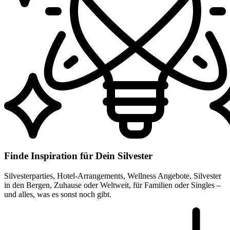
Finde Inspiration für Dein Silvester
Silvesterparties, Hotel-Arrangements, Wellness Angebote, Silvester
in den Bergen, Zuhause oder Weltweit, für Familien oder Singles –
und alles, was es sonst noch gibt.