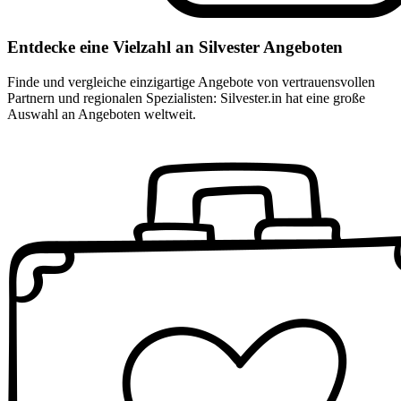
Entdecke eine Vielzahl an Silvester Angeboten
Finde und vergleiche einzigartige Angebote von vertrauensvollen
Partnern und regionalen Spezialisten: Silvester.in hat eine große
Auswahl an Angeboten weltweit.