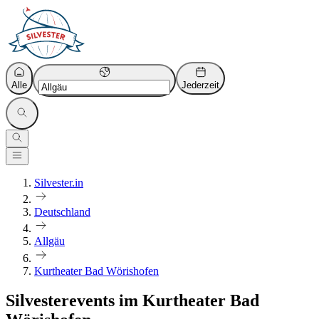
Alle
Jederzeit
Silvester.in
Deutschland
Allgäu
Kurtheater Bad Wörishofen
Silvesterevents im Kurtheater Bad