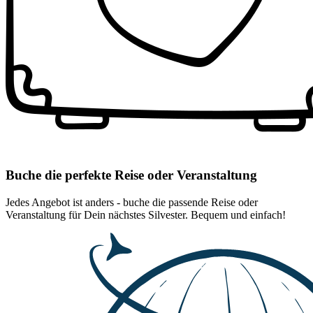
Buche die perfekte Reise oder Veranstaltung
Jedes Angebot ist anders - buche die passende Reise oder
Veranstaltung für Dein nächstes Silvester. Bequem und einfach!