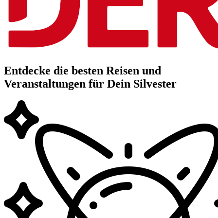
Entdecke die besten Reisen und
Veranstaltungen für Dein Silvester