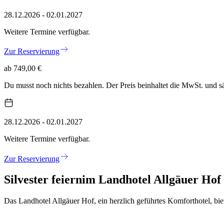
28.12.2026 - 02.01.2027
Weitere Termine verfügbar.
Zur Reservierung
ab 749,00 €
Du musst noch nichts bezahlen. Der Preis beinhaltet die MwSt. und 
28.12.2026 - 02.01.2027
Weitere Termine verfügbar.
Zur Reservierung
Silvester feiern
im Landhotel Allgäuer Hof
Das Landhotel Allgäuer Hof, ein herzlich geführtes Komforthotel, biet