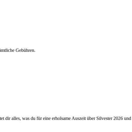
sämtliche Gebühren.
et dir alles, was du für eine erholsame Auszeit über Silvester 2026 und