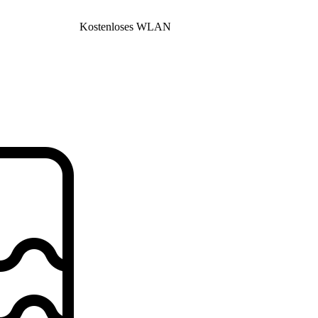
Kostenloses WLAN