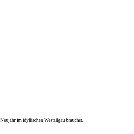
 Neujahr im idyllischen Westallgäu brauchst.