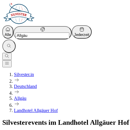
Alle
Jederzeit
Silvester.in
Deutschland
Allgäu
Landhotel Allgäuer Hof
Silvesterevents im Landhotel Allgäuer Hof