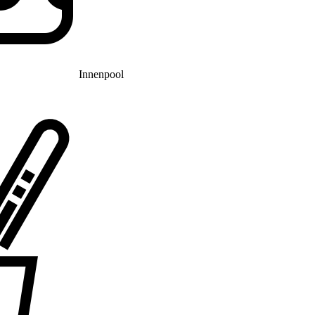
Innenpool