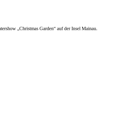
htershow „Christmas Garden“ auf der Insel Mainau.