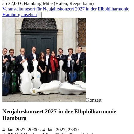
ab 32,00 €
Hamburg Mitte (Hafen, Reeperbahn)
Veranstaltungsort für Neujahrskonzert 2027 in der Elbphilharmonie
Hamburg ansehen
Konzert
Neujahrskonzert 2027 in der Elbphilharmonie
Hamburg
4. Jan. 2027, 20:00 - 4. Jan. 2027, 23:00