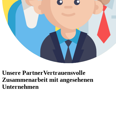
Unsere Partner
Vertrauensvolle
Zusammenarbeit mit angesehenen
Unternehmen