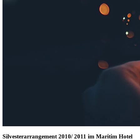
Silvesterarrangement 2010/ 2011 im Maritim Hotel