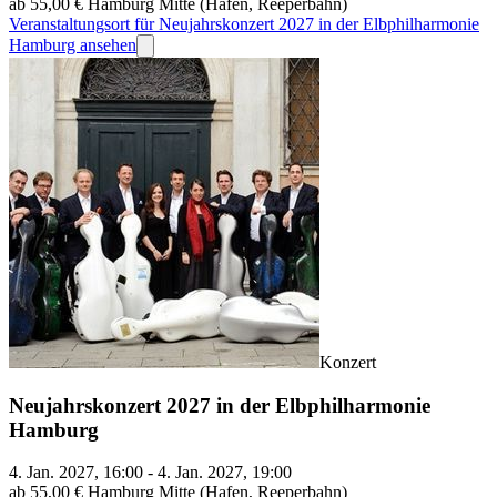
ab 55,00 €
Hamburg Mitte (Hafen, Reeperbahn)
Veranstaltungsort für Neujahrskonzert 2027 in der Elbphilharmonie
Hamburg ansehen
Konzert
Neujahrskonzert 2027 in der Elbphilharmonie
Hamburg
4. Jan. 2027, 16:00 - 4. Jan. 2027, 19:00
ab 55,00 €
Hamburg Mitte (Hafen, Reeperbahn)