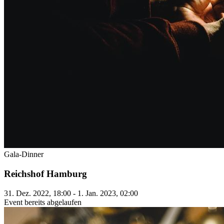
Gala-Dinner
Reichshof Hamburg
31. Dez. 2022, 18:00 - 1. Jan. 2023, 02:00
Event bereits abgelaufen