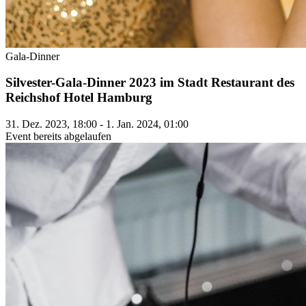
Gala-Dinner
Silvester-Gala-Dinner 2023 im Stadt Restaurant des
Reichshof Hotel Hamburg
31. Dez. 2023, 18:00 - 1. Jan. 2024, 01:00
Event bereits abgelaufen