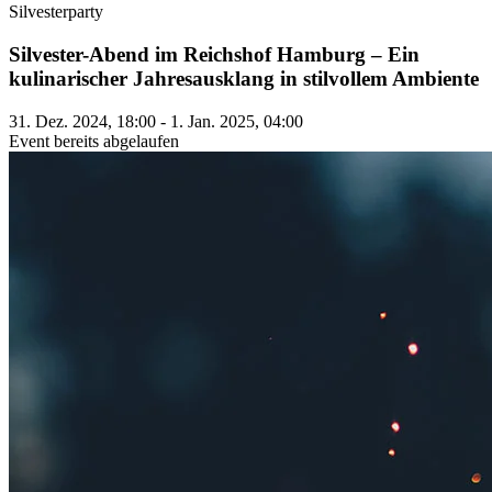
Silvesterparty
Silvester-Abend im Reichshof Hamburg – Ein
kulinarischer Jahresausklang in stilvollem Ambiente
31. Dez. 2024, 18:00 - 1. Jan. 2025, 04:00
Event bereits abgelaufen