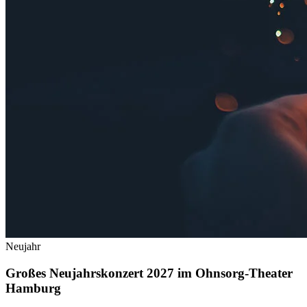
Neujahr
Großes Neujahrskonzert 2027 im Ohnsorg-Theater
Hamburg