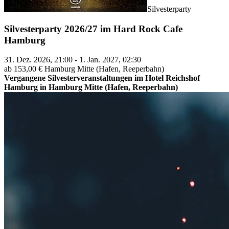
Silvesterparty
Silvesterparty 2026/27 im Hard Rock Cafe
Hamburg
31. Dez. 2026, 21:00 - 1. Jan. 2027, 02:30
ab 153,00 €
Hamburg Mitte (Hafen, Reeperbahn)
Vergangene Silvesterveranstaltungen im Hotel Reichshof
Hamburg in Hamburg Mitte (Hafen, Reeperbahn)