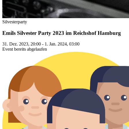
Silvesterparty
Emils Silvester Party 2023 im Reichshof Hamburg
31. Dez. 2023, 20:00 - 1. Jan. 2024, 03:00
Event bereits abgelaufen