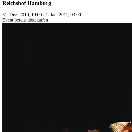
Reichshof Hamburg
31. Dez. 2010, 19:00 - 1. Jan. 2011, 03:00
Event bereits abgelaufen