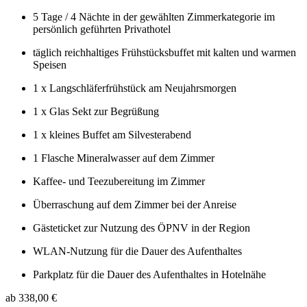
5 Tage / 4 Nächte in der gewählten Zimmerkategorie im
persönlich geführten Privathotel
täglich reichhaltiges Frühstücksbuffet mit kalten und warmen
Speisen
1 x Langschläferfrühstück am Neujahrsmorgen
1 x Glas Sekt zur Begrüßung
1 x kleines Buffet am Silvesterabend
1 Flasche Mineralwasser auf dem Zimmer
Kaffee- und Teezubereitung im Zimmer
Überraschung auf dem Zimmer bei der Anreise
Gästeticket zur Nutzung des ÖPNV in der Region
WLAN-Nutzung für die Dauer des Aufenthaltes
Parkplatz für die Dauer des Aufenthaltes in Hotelnähe
ab 338,00 €