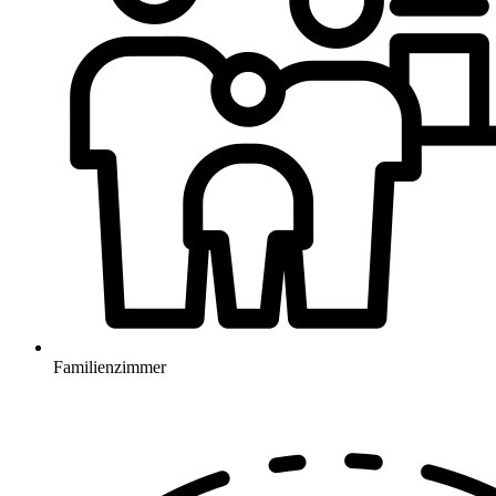
Familienzimmer