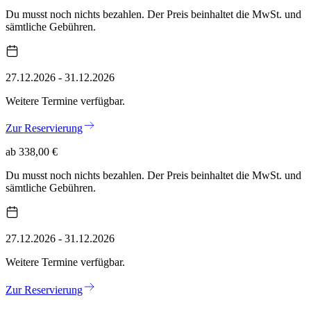
Du musst noch nichts bezahlen. Der Preis beinhaltet die MwSt. und
sämtliche Gebühren.
27.12.2026 - 31.12.2026
Weitere Termine verfügbar.
Zur Reservierung
ab 338,00 €
Du musst noch nichts bezahlen. Der Preis beinhaltet die MwSt. und
sämtliche Gebühren.
27.12.2026 - 31.12.2026
Weitere Termine verfügbar.
Zur Reservierung