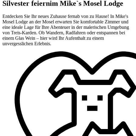
Silvester feiern
im Mike`s Mosel Lodge
Entdecken Sie Ihr neues Zuhause fernab von zu Hause! In Mike's
Mosel Lodge an der Mosel erwarten Sie komfortable Zimmer und
eine ideale Lage für Ihre Abenteuer in der malerischen Umgebung
von Treis-Karden. Ob Wandern, Radfahren oder entspannen bei
einem Glas Wein – hier wird Ihr Aufenthalt zu einem
unvergesslichen Erlebnis.