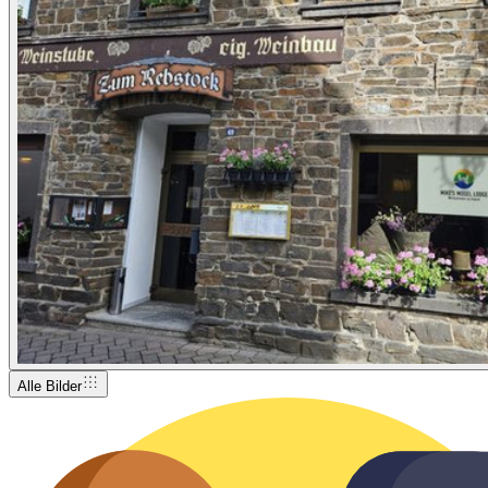
Alle Bilder