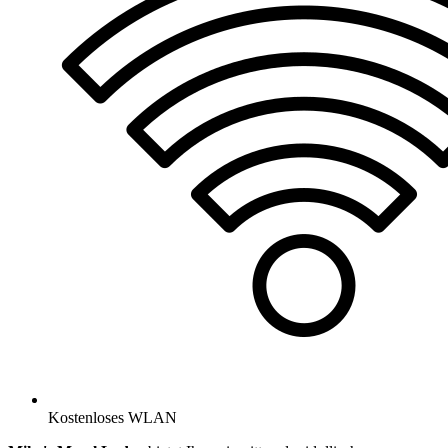
Kostenloses WLAN