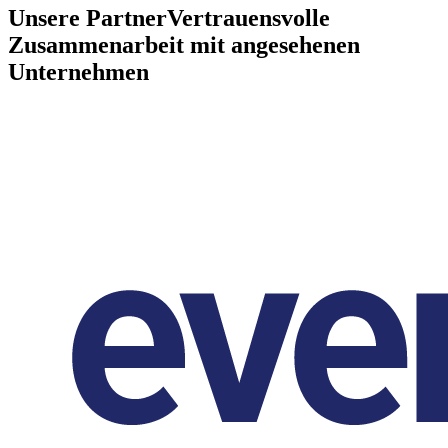
Unsere Partner
Vertrauensvolle
Zusammenarbeit mit angesehenen
Unternehmen