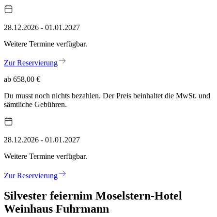
28.12.2026 - 01.01.2027
Weitere Termine verfügbar.
Zur Reservierung
ab 658,00 €
Du musst noch nichts bezahlen. Der Preis beinhaltet die MwSt. und
sämtliche Gebühren.
28.12.2026 - 01.01.2027
Weitere Termine verfügbar.
Zur Reservierung
Silvester feiern
im Moselstern-Hotel
Weinhaus Fuhrmann