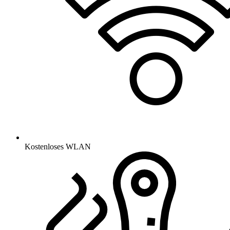
Kostenloses WLAN