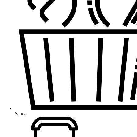
Sauna