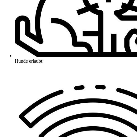
Hunde erlaubt