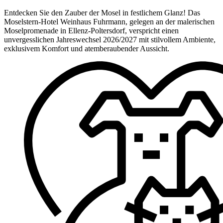
Entdecken Sie den Zauber der Mosel in festlichem Glanz! Das
Moselstern-Hotel Weinhaus Fuhrmann, gelegen an der malerischen
Moselpromenade in Ellenz-Poltersdorf, verspricht einen
unvergesslichen Jahreswechsel 2026/2027 mit stilvollem Ambiente,
exklusivem Komfort und atemberaubender Aussicht.