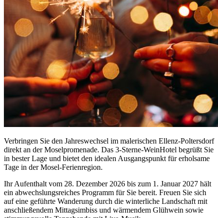
Verbringen Sie den Jahreswechsel im malerischen Ellenz-Poltersdorf
direkt an der Moselpromenade. Das 3-Sterne-WeinHotel begrüßt Sie
in bester Lage und bietet den idealen Ausgangspunkt für erholsame
Tage in der Mosel-Ferienregion.
Ihr Aufenthalt vom 28. Dezember 2026 bis zum 1. Januar 2027 hält
ein abwechslungsreiches Programm für Sie bereit. Freuen Sie sich
auf eine geführte Wanderung durch die winterliche Landschaft mit
anschließendem Mittagsimbiss und wärmendem Glühwein sowie