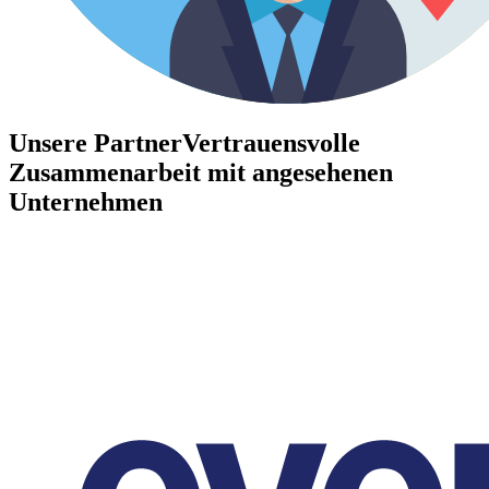
Unsere Partner
Vertrauensvolle
Zusammenarbeit mit angesehenen
Unternehmen