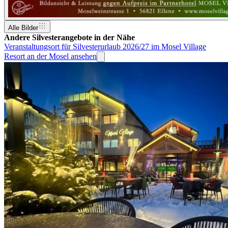
Alle Bilder
Andere Silvesterangebote in der Nähe
Veranstaltungsort für Silvesterurlaub 2026/27 im Mosel Village
Resort an der Mosel ansehen