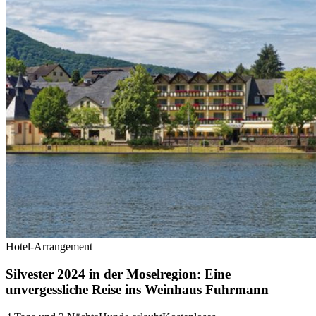
Hotel-Arrangement
Silvester 2024 in der Moselregion: Eine
unvergessliche Reise ins Weinhaus Fuhrmann