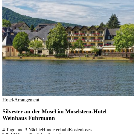
Hotel-Arrangement
Silvester an der Mosel im Moselstern-Hotel
Weinhaus Fuhrmann
4 Tage und 3 Nächte
Hunde erlaubt
Kostenloses