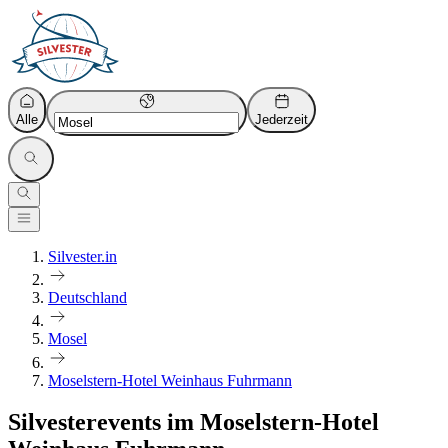
Alle
Jederzeit
Silvester.in
Deutschland
Mosel
Moselstern-Hotel Weinhaus Fuhrmann
Silvesterevents im Moselstern-Hotel