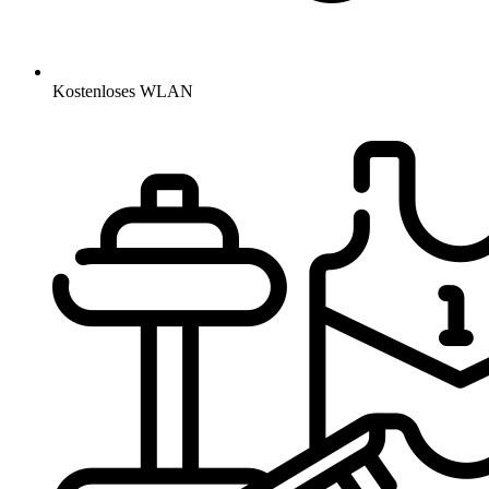
Kostenloses WLAN