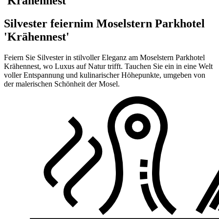
'Krähennest'
Silvester feiern
im Moselstern Parkhotel
'Krähennest'
Feiern Sie Silvester in stilvoller Eleganz am Moselstern Parkhotel
Krähennest, wo Luxus auf Natur trifft. Tauchen Sie ein in eine Welt
voller Entspannung und kulinarischer Höhepunkte, umgeben von
der malerischen Schönheit der Mosel.