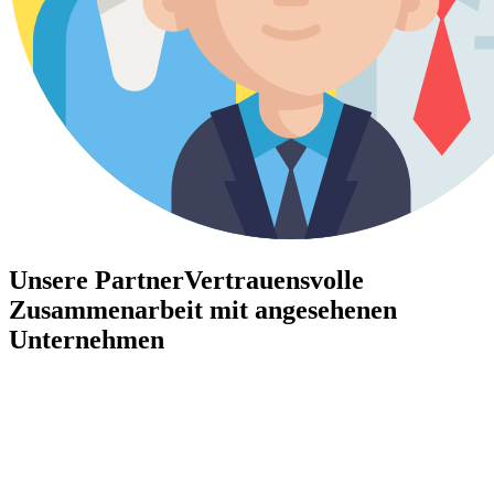
Unsere Partner
Vertrauensvolle
Zusammenarbeit mit angesehenen
Unternehmen