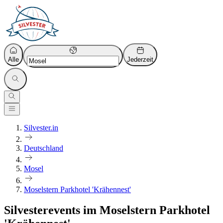
Alle
Jederzeit
Silvester.in
Deutschland
Mosel
Moselstern Parkhotel 'Krähennest'
Silvesterevents im Moselstern Parkhotel