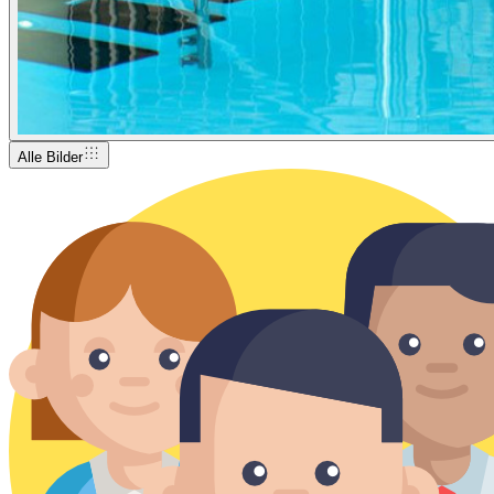
Alle Bilder