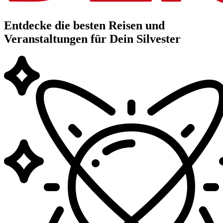
Entdecke die besten Reisen und
Veranstaltungen für Dein Silvester