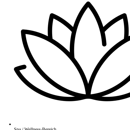
Spa / Wellness-Bereich