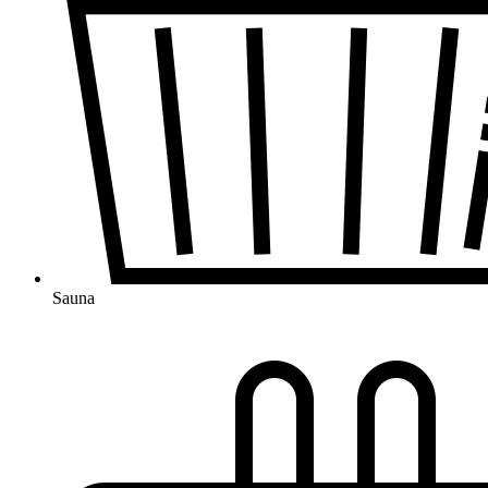
Sauna