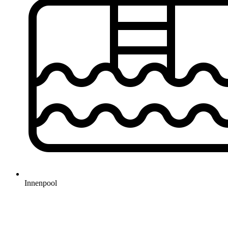
Innenpool