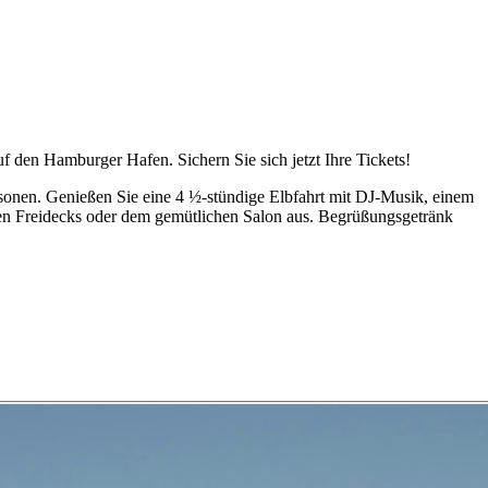
 den Hamburger Hafen. Sichern Sie sich jetzt Ihre Tickets!
rsonen. Genießen Sie eine 4 ½-stündige Elbfahrt mit DJ-Musik, einem
en Freidecks oder dem gemütlichen Salon aus. Begrüßungsgetränk