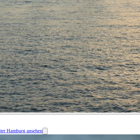
ater Hamburg ansehen