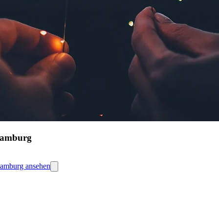
Hamburg
 Hamburg ansehen