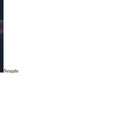
Neujahr