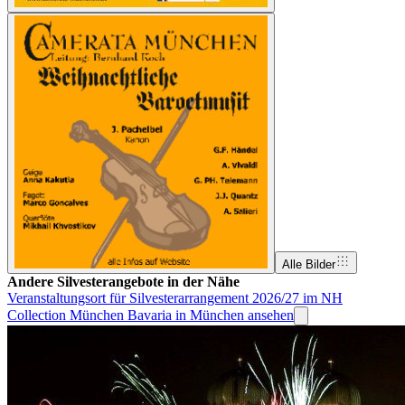
Alle Bilder
Andere Silvesterangebote in der Nähe
Veranstaltungsort für Silvesterarrangement 2026/27 im NH
Collection München Bavaria in München ansehen