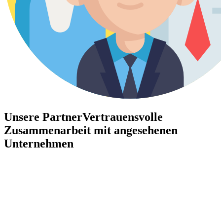
Unsere Partner
Vertrauensvolle
Zusammenarbeit mit angesehenen
Unternehmen