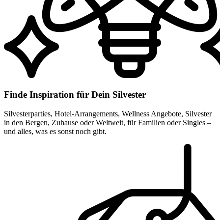
Finde Inspiration für Dein Silvester
Silvesterparties, Hotel-Arrangements, Wellness Angebote, Silvester
in den Bergen, Zuhause oder Weltweit, für Familien oder Singles –
und alles, was es sonst noch gibt.