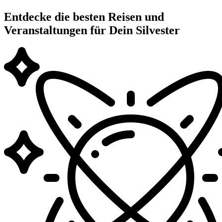
Entdecke die besten Reisen und
Veranstaltungen für Dein Silvester