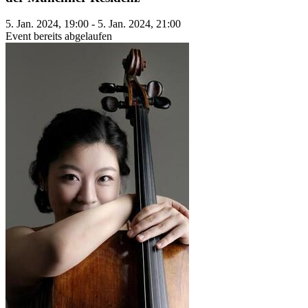
5. Jan. 2024, 19:00 - 5. Jan. 2024, 21:00
Event bereits abgelaufen