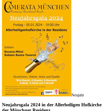
Neujahr
Neujahrsgala 2024 in der Allerheiligen Hofkirche
der Münchner Residenz