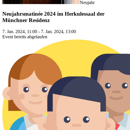
Neujahr
Neujahrsmatinée 2024 im Herkulessaal der
Münchner Residenz
7. Jan. 2024, 11:00 - 7. Jan. 2024, 13:00
Event bereits abgelaufen