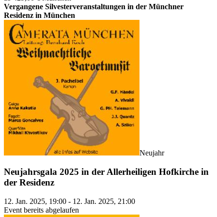
Vergangene Silvesterveranstaltungen in der Münchner
Residenz in München
Neujahr
Neujahrsgala 2025 in der Allerheiligen Hofkirche in
der Residenz
12. Jan. 2025, 19:00 - 12. Jan. 2025, 21:00
Event bereits abgelaufen