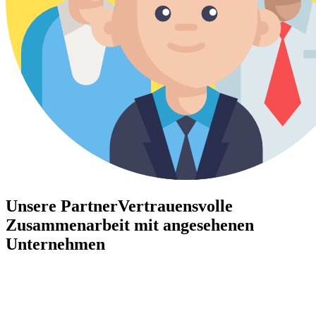
Unsere Partner
Vertrauensvolle
Zusammenarbeit mit angesehenen
Unternehmen