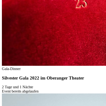
Gala-Dinner
Silvester Gala 2022 im Oberanger Theater
2 Tage und 1 Nächte
Event bereits abgelaufen