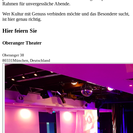
Rahmen für unvergessliche Abende.
Wer Kultur mit Genuss verbinden möchte und das Besondere sucht,
ist hier genau richtig.
Hier feiern Sie
Oberanger Theater
Oberanger 38
80331München, Deutschland