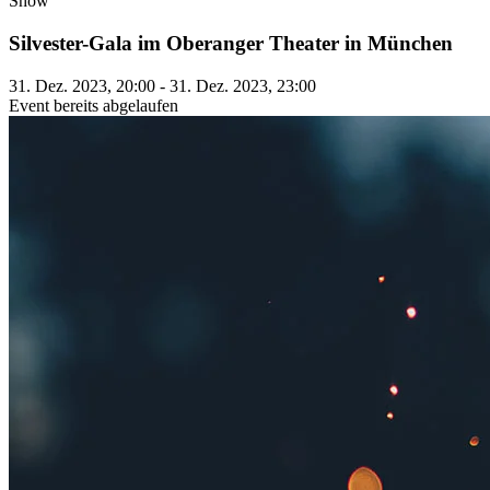
Show
Silvester-Gala im Oberanger Theater in München
31. Dez. 2023, 20:00 - 31. Dez. 2023, 23:00
Event bereits abgelaufen