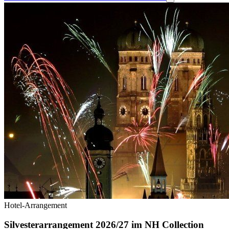
Hotel-Arrangement
Silvesterarrangement 2026/27 im NH Collection