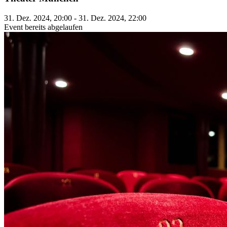
31. Dez. 2024, 20:00 - 31. Dez. 2024, 22:00
Event bereits abgelaufen