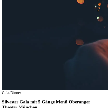
Gala-Dinner
Silvester Gala mit 5 Gänge Menü Oberanger
Theater München