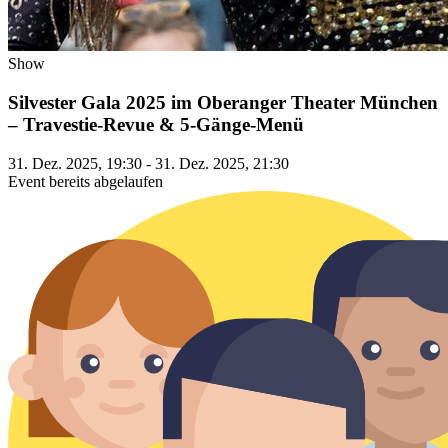
Show
Silvester Gala 2025 im Oberanger Theater München
– Travestie-Revue & 5-Gänge-Menü
31. Dez. 2025, 19:30 - 31. Dez. 2025, 21:30
Event bereits abgelaufen