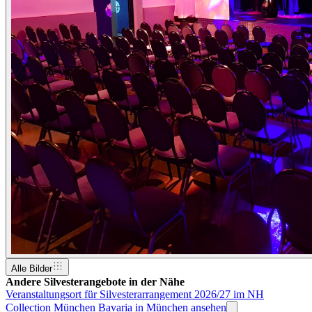
Alle Bilder
Andere Silvesterangebote in der Nähe
Veranstaltungsort für Silvesterarrangement 2026/27 im NH
Collection München Bavaria in München ansehen