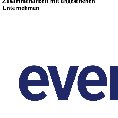
Zusammenarbeit mit angesehenen
Unternehmen