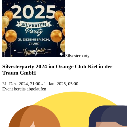
Silvesterparty
Silvesterparty 2024 im Orange Club Kiel in der
Traum GmbH
31. Dez. 2024, 21:00 - 1. Jan. 2025, 05:00
Event bereits abgelaufen