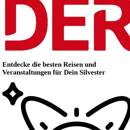
Entdecke die besten Reisen und
Veranstaltungen für Dein Silvester