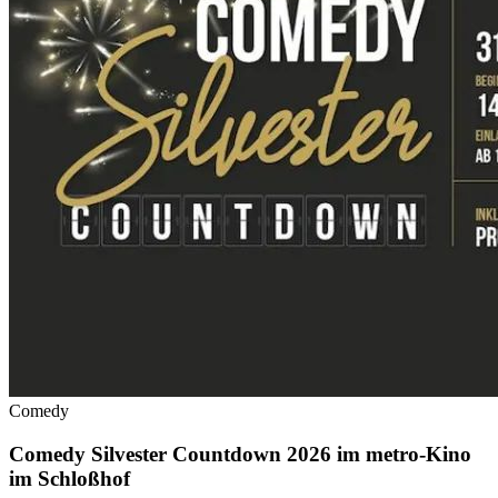
Comedy
Comedy Silvester Countdown 2026 im metro-Kino
im Schloßhof