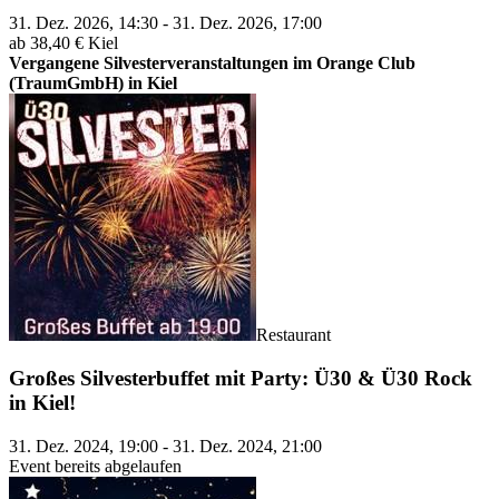
31. Dez. 2026, 14:30 - 31. Dez. 2026, 17:00
ab 38,40 €
Kiel
Vergangene Silvesterveranstaltungen im Orange Club
(TraumGmbH) in Kiel
Restaurant
Großes Silvesterbuffet mit Party: Ü30 & Ü30 Rock
in Kiel!
31. Dez. 2024, 19:00 - 31. Dez. 2024, 21:00
Event bereits abgelaufen