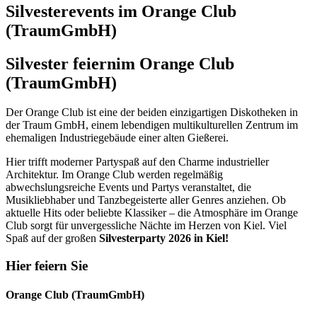
Silvesterevents im Orange Club
(TraumGmbH)
Silvester feiern
im Orange Club
(TraumGmbH)
Der Orange Club ist eine der beiden einzigartigen Diskotheken in
der Traum GmbH, einem lebendigen multikulturellen Zentrum im
ehemaligen Industriegebäude einer alten Gießerei.
Hier trifft moderner Partyspaß auf den Charme industrieller
Architektur. Im Orange Club werden regelmäßig
abwechslungsreiche Events und Partys veranstaltet, die
Musikliebhaber und Tanzbegeisterte aller Genres anziehen. Ob
aktuelle Hits oder beliebte Klassiker – die Atmosphäre im Orange
Club sorgt für unvergessliche Nächte im Herzen von Kiel. Viel
Spaß auf der großen
Silvesterparty 2026 in Kiel!
Hier feiern Sie
Orange Club (TraumGmbH)