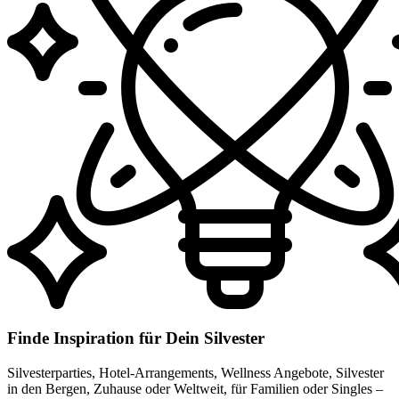
Finde Inspiration für Dein Silvester
Silvesterparties, Hotel-Arrangements, Wellness Angebote, Silvester
in den Bergen, Zuhause oder Weltweit, für Familien oder Singles –