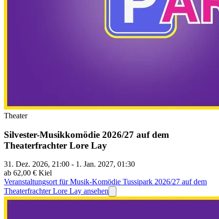
Theater
Silvester-Musikkomödie 2026/27 auf dem
Theaterfrachter Lore Lay
31. Dez. 2026, 21:00 - 1. Jan. 2027, 01:30
ab 62,00 €
Kiel
Veranstaltungsort für Musik-Komödie Tussipark 2026/27 auf dem
Theaterfrachter Lore Lay ansehen