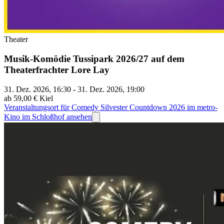
Theater
Musik-Komödie Tussipark 2026/27 auf dem
Theaterfrachter Lore Lay
31. Dez. 2026, 16:30 - 31. Dez. 2026, 19:00
ab 59,00 €
Kiel
Veranstaltungsort für Comedy Silvester Countdown 2026 im metro-
Kino im Schloßhof ansehen