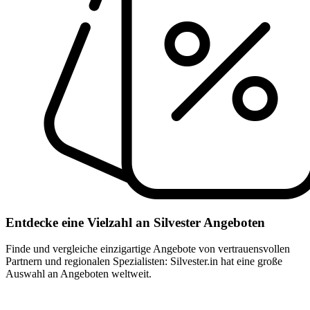
Entdecke eine Vielzahl an Silvester Angeboten
Finde und vergleiche einzigartige Angebote von vertrauensvollen
Partnern und regionalen Spezialisten: Silvester.in hat eine große
Auswahl an Angeboten weltweit.