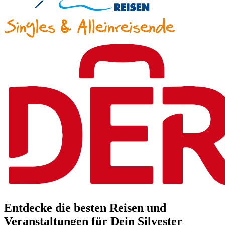
Entdecke die besten Reisen und
Veranstaltungen für Dein Silvester