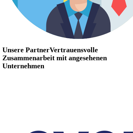
Unsere Partner
Vertrauensvolle
Zusammenarbeit mit angesehenen
Unternehmen