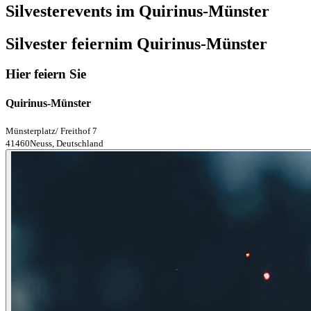
Silvesterevents im Quirinus-Münster
Silvester feiern
im Quirinus-Münster
Hier feiern Sie
Quirinus-Münster
Münsterplatz/ Freithof 7
41460Neuss, Deutschland