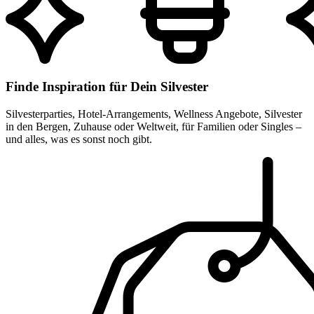
Finde Inspiration für Dein Silvester
Silvesterparties, Hotel-Arrangements, Wellness Angebote, Silvester
in den Bergen, Zuhause oder Weltweit, für Familien oder Singles –
und alles, was es sonst noch gibt.