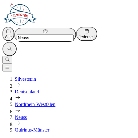
Alle
Jederzeit
Silvester.in
Deutschland
Nordrhein-Westfalen
Neuss
Quirinus-Münster