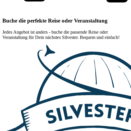
Buche die perfekte Reise oder Veranstaltung
Jedes Angebot ist anders - buche die passende Reise oder
Veranstaltung für Dein nächstes Silvester. Bequem und einfach!