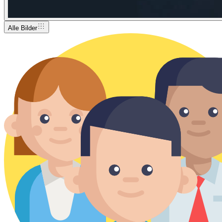
Alle Bilder