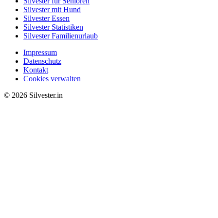
Silvester für Senioren
Silvester mit Hund
Silvester Essen
Silvester Statistiken
Silvester Familienurlaub
Impressum
Datenschutz
Kontakt
Cookies verwalten
© 2026 Silvester.in