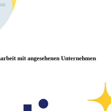
arbeit mit angesehenen Unternehmen