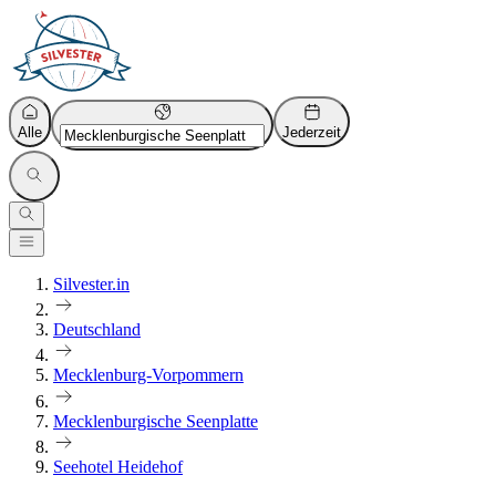
Alle
Jederzeit
Silvester.in
Deutschland
Mecklenburg-Vorpommern
Mecklenburgische Seenplatte
Seehotel Heidehof