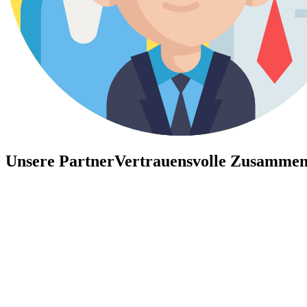
Unsere Partner
Vertrauensvolle Zusammen