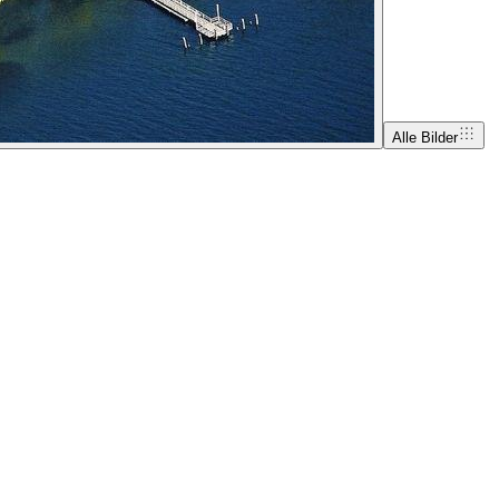
Alle Bilder