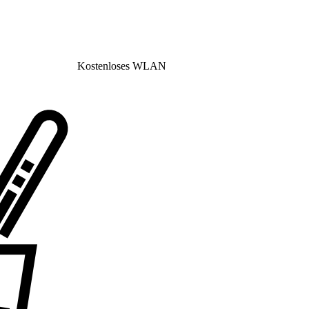
Kostenloses WLAN