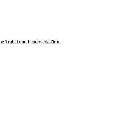
hne Trubel und Feuerwerkslärm.