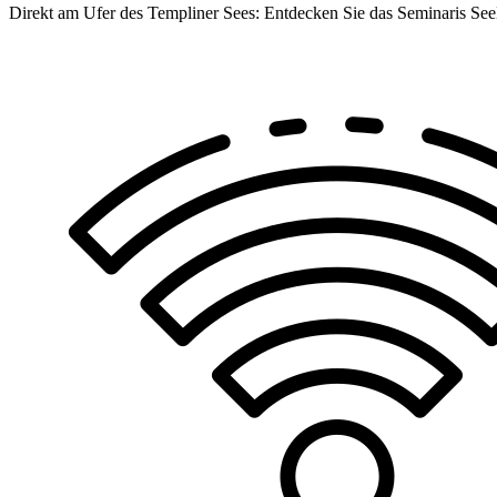
Direkt am Ufer des Templiner Sees: Entdecken Sie das Seminaris Se