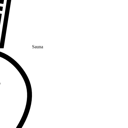
Sauna