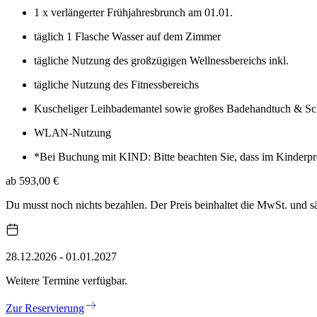
1 x verlängerter Frühjahresbrunch am 01.01.
täglich 1 Flasche Wasser auf dem Zimmer
tägliche Nutzung des großzügigen Wellnessbereichs inkl.
tägliche Nutzung des Fitnessbereichs
Kuscheliger Leihbademantel sowie großes Badehandtuch & Sc
WLAN-Nutzung
*Bei Buchung mit KIND: Bitte beachten Sie, dass im Kinderpre
ab 593,00 €
Du musst noch nichts bezahlen. Der Preis beinhaltet die MwSt. und 
28.12.2026 - 01.01.2027
Weitere Termine verfügbar.
Zur Reservierung