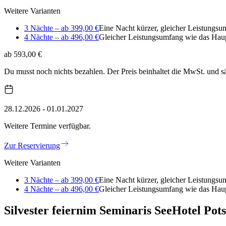
Weitere Varianten
3 Nächte – ab 399,00 €
Eine Nacht kürzer, gleicher Leistungsu
4 Nächte – ab 496,00 €
Gleicher Leistungsumfang wie das Hau
ab 593,00 €
Du musst noch nichts bezahlen. Der Preis beinhaltet die MwSt. und 
28.12.2026 - 01.01.2027
Weitere Termine verfügbar.
Zur Reservierung
Weitere Varianten
3 Nächte – ab 399,00 €
Eine Nacht kürzer, gleicher Leistungsu
4 Nächte – ab 496,00 €
Gleicher Leistungsumfang wie das Hau
Silvester feiern
im Seminaris SeeHotel Pot