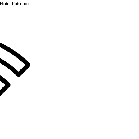
eHotel Potsdam