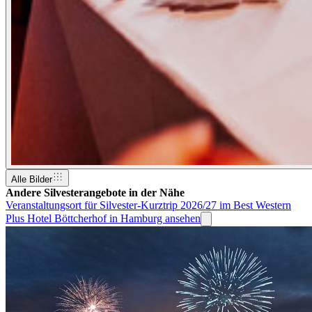
Alle Bilder
Andere Silvesterangebote in der Nähe
Veranstaltungsort für Silvester-Kurztrip 2026/27 im Best Western
Plus Hotel Böttcherhof in Hamburg ansehen