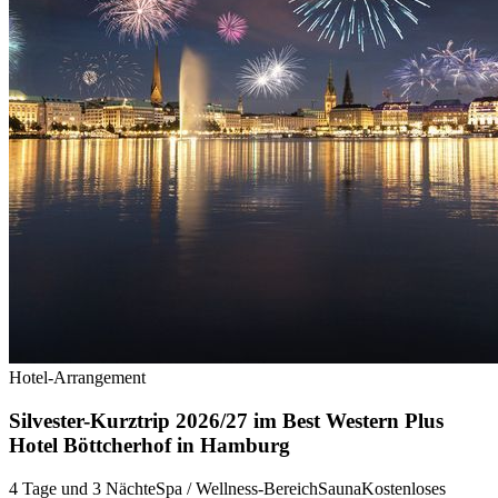
Hotel-Arrangement
Silvester-Kurztrip 2026/27 im Best Western Plus
Hotel Böttcherhof in Hamburg
4 Tage und 3 Nächte
Spa / Wellness-Bereich
Sauna
Kostenloses