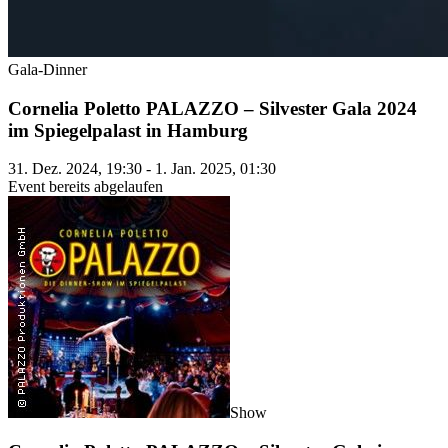
Gala-Dinner
Cornelia Poletto PALAZZO – Silvester Gala 2024
im Spiegelpalast in Hamburg
31. Dez. 2024, 19:30 - 1. Jan. 2025, 01:30
Event bereits abgelaufen
Show