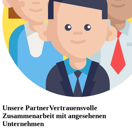
Unsere Partner
Vertrauensvolle
Zusammenarbeit mit angesehenen
Unternehmen