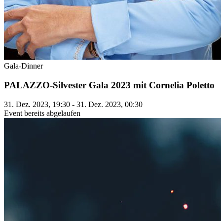
Gala-Dinner
PALAZZO-Silvester Gala 2023 mit Cornelia Poletto
31. Dez. 2023, 19:30 - 31. Dez. 2023, 00:30
Event bereits abgelaufen