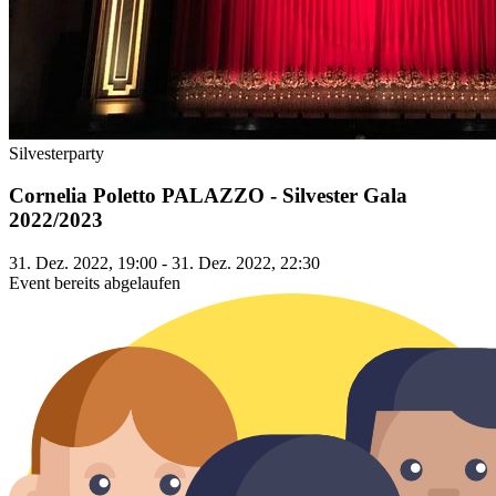
Silvesterparty
Cornelia Poletto PALAZZO - Silvester Gala
2022/2023
31. Dez. 2022, 19:00 - 31. Dez. 2022, 22:30
Event bereits abgelaufen