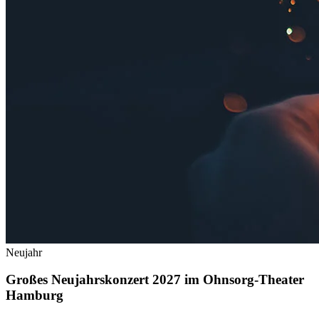
Neujahr
Großes Neujahrskonzert 2027 im Ohnsorg-Theater
Hamburg