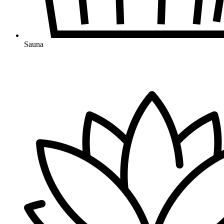
Sauna