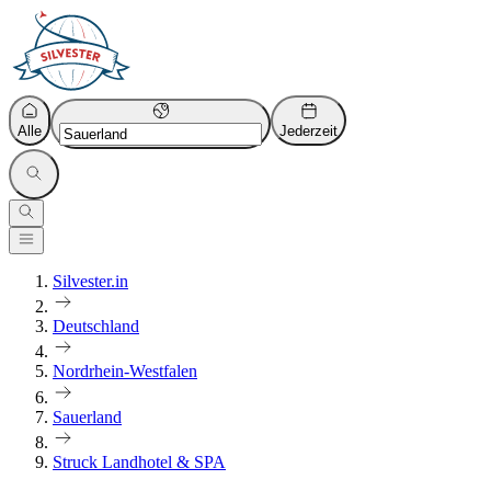
Alle
Jederzeit
Silvester.in
Deutschland
Nordrhein-Westfalen
Sauerland
Struck Landhotel & SPA