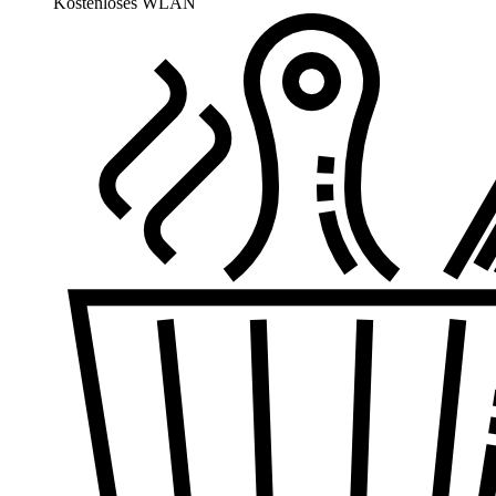
Kostenloses WLAN