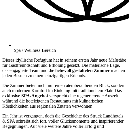
Spa / Wellness-Bereich
Dieses idyllische Refugium hat in seinem ersten Jahr neue Maßstäbe
für Gastfreundschaft und Erholung gesetzt. Die malerische Lage,
das engagierte Team und die
liebevoll gestalteten Zimmer
machen
jeden Besuch zu einem einzigartigen Erlebnis.
Die Zimmer bieten nicht nur einen atemberaubenden Blick, sondern
auch modernen Komfort im Einklang mit traditionellem Flair. Das
exklusive SPA-Angebot
verspricht eine regenerierende Auszeit,
während die hoteleigenen Restaurants mit kulinarischen
Köstlichkeiten aus regionalen Zutaten verwöhnen.
Ein Jahr ist vergangen, doch die Geschichte des Struck Landhotels
& SPA schreibt sich fort, voller Glücksmomente und inspirierender
Begegnungen. Auf viele weitere Jahre voller Erfolg und