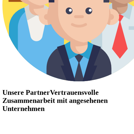
Unsere Partner
Vertrauensvolle
Zusammenarbeit mit angesehenen
Unternehmen