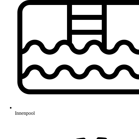
Innenpool