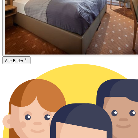
Alle Bilder