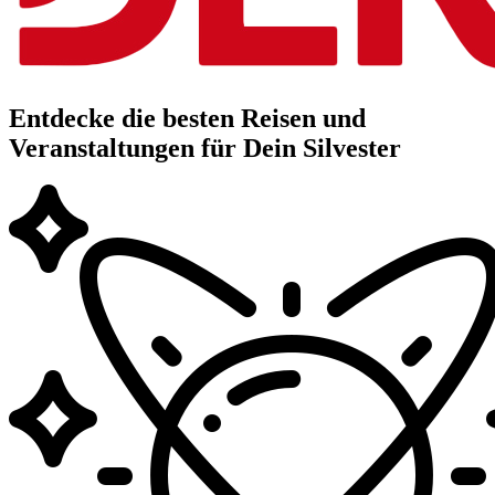
Entdecke die besten Reisen und
Veranstaltungen für Dein Silvester