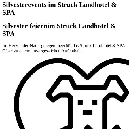
Silvesterevents im Struck Landhotel &
SPA
Silvester feiern
im Struck Landhotel &
SPA
Im Herzen der Natur gelegen, begrüßt das Struck Landhotel & SPA
Gäste zu einem unvergesslichen Aufenthalt.