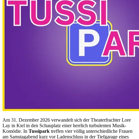
Am 31. Dezember 2026 verwandelt sich der Theaterfrachter Lore
Lay in Kiel in den Schauplatz einer herrlich turbulenten Musik-
Komödie. In
Tussipark
treffen vier völlig unterschiedliche Frauen
am Samstagabend kurz vor Ladenschluss in der Tiefgarage eines