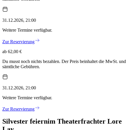
31.12.2026, 21:00
Weitere Termine verfügbar.
Zur Reservierung
ab 62,00 €
Du musst noch nichts bezahlen. Der Preis beinhaltet die MwSt. und
sämtliche Gebühren.
31.12.2026, 21:00
Weitere Termine verfügbar.
Zur Reservierung
Silvester feiern
im Theaterfrachter Lore
Lay