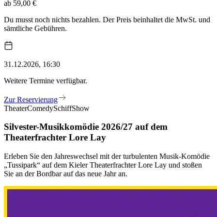
ab 59,00 €
Du musst noch nichts bezahlen. Der Preis beinhaltet die MwSt. und
sämtliche Gebühren.
31.12.2026, 16:30
Weitere Termine verfügbar.
Zur Reservierung
Theater
Comedy
Schiff
Show
Silvester-Musikkomödie 2026/27 auf dem
Theaterfrachter Lore Lay
Erleben Sie den Jahreswechsel mit der turbulenten Musik-Komödie
„Tussipark“ auf dem Kieler Theaterfrachter Lore Lay und stoßen
Sie an der Bordbar auf das neue Jahr an.