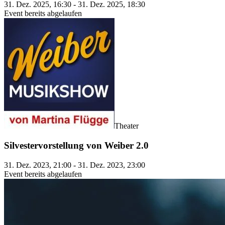
31. Dez. 2025, 16:30 - 31. Dez. 2025, 18:30
Event bereits abgelaufen
Theater
Silvestervorstellung von Weiber 2.0
31. Dez. 2023, 21:00 - 31. Dez. 2023, 23:00
Event bereits abgelaufen