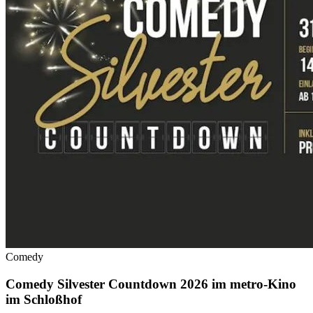
Comedy
Comedy Silvester Countdown 2026 im metro-Kino
im Schloßhof