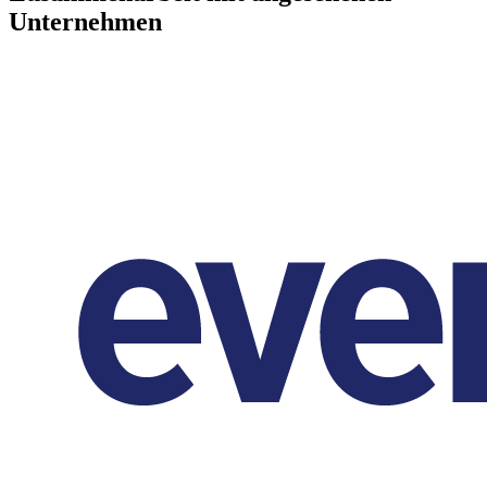
Unternehmen