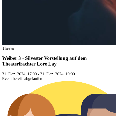
Theater
Weiber 3 - Silvester Vorstellung auf dem
Theaterfrachter Lore Lay
31. Dez. 2024, 17:00 - 31. Dez. 2024, 19:00
Event bereits abgelaufen