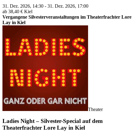
31. Dez. 2026, 14:30 - 31. Dez. 2026, 17:00
ab 38,40 €
Kiel
Vergangene Silvesterveranstaltungen im Theaterfrachter Lore
Lay in Kiel
Theater
Ladies Night – Silvester-Special auf dem
Theaterfrachter Lore Lay in Kiel