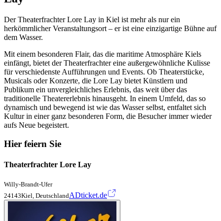
Der Theaterfrachter Lore Lay in Kiel ist mehr als nur ein
herkömmlicher Veranstaltungsort – er ist eine einzigartige Bühne auf
dem Wasser.
Mit einem besonderen Flair, das die maritime Atmosphäre Kiels
einfängt, bietet der Theaterfrachter eine außergewöhnliche Kulisse
für verschiedenste Aufführungen und Events. Ob Theaterstücke,
Musicals oder Konzerte, die Lore Lay bietet Künstlern und
Publikum ein unvergleichliches Erlebnis, das weit über das
traditionelle Theatererlebnis hinausgeht. In einem Umfeld, das so
dynamisch und bewegend ist wie das Wasser selbst, entfaltet sich
Kultur in einer ganz besonderen Form, die Besucher immer wieder
aufs Neue begeistert.
Hier feiern Sie
Theaterfrachter Lore Lay
Willy-Brandt-Ufer
ADticket.de
24143Kiel, Deutschland