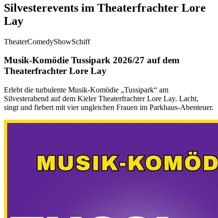
Silvesterevents im Theaterfrachter Lore
Lay
Theater
Comedy
Show
Schiff
Musik-Komödie Tussipark 2026/27 auf dem
Theaterfrachter Lore Lay
Erlebt die turbulente Musik-Komödie „Tussipark“ am
Silvesterabend auf dem Kieler Theaterfrachter Lore Lay. Lacht,
singt und fiebert mit vier ungleichen Frauen im Parkhaus-Abenteuer.