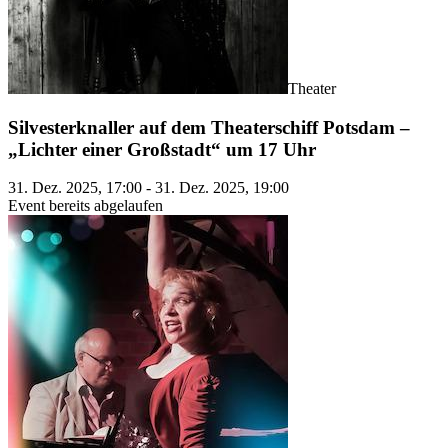
Theater
Silvesterknaller auf dem Theaterschiff Potsdam –
„Lichter einer Großstadt“ um 17 Uhr
31. Dez. 2025, 17:00 - 31. Dez. 2025, 19:00
Event bereits abgelaufen