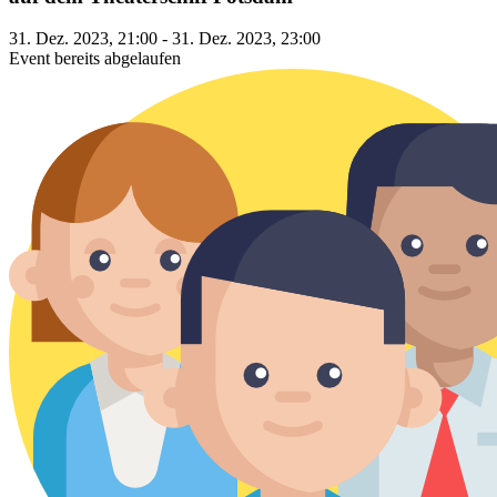
31. Dez. 2023, 21:00 - 31. Dez. 2023, 23:00
Event bereits abgelaufen