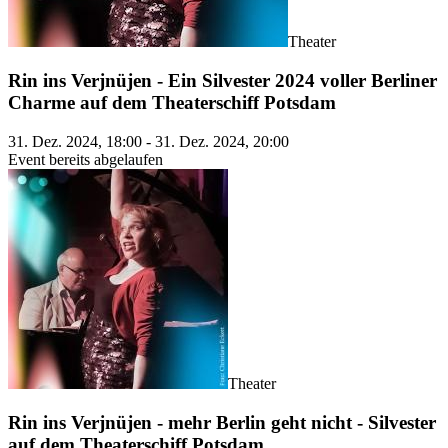
Theater
Rin ins Verjnüjen - Ein Silvester 2024 voller Berliner
Charme auf dem Theaterschiff Potsdam
31. Dez. 2024, 18:00 - 31. Dez. 2024, 20:00
Event bereits abgelaufen
Theater
Rin ins Verjnüjen - mehr Berlin geht nicht - Silvester
auf dem Theaterschiff Potsdam