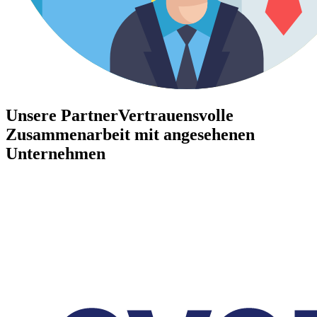
Unsere Partner
Vertrauensvolle
Zusammenarbeit mit angesehenen
Unternehmen