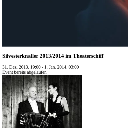
Silvesterknaller 2013/2014 im Theaterschiff
31. Dez. 2013, 19:00 - 1. Jan. 2014, 03:00
Event bereits abgelaufen