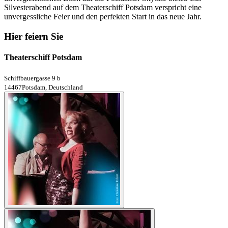
Silvesterabend auf dem Theaterschiff Potsdam verspricht eine
unvergessliche Feier und den perfekten Start in das neue Jahr.
Hier feiern Sie
Theaterschiff Potsdam
Schiffbauergasse 9 b
14467Potsdam, Deutschland