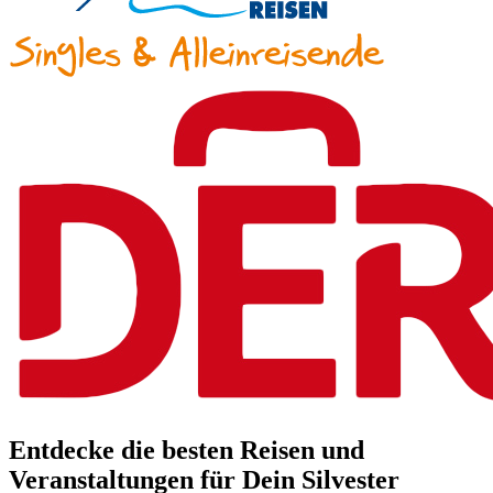
Entdecke die besten Reisen und
Veranstaltungen für Dein Silvester