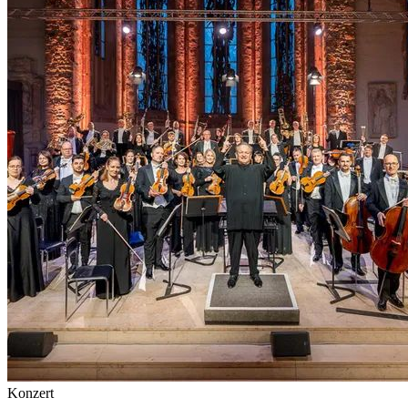
Konzert