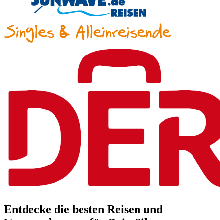
Entdecke die besten Reisen und