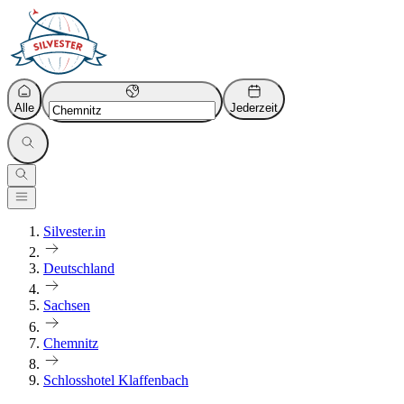
Alle
Jederzeit
Silvester.in
Deutschland
Sachsen
Chemnitz
Schlosshotel Klaffenbach