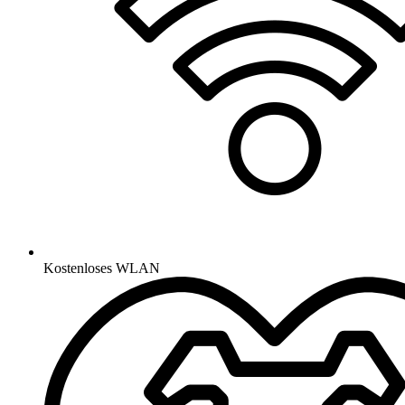
Kostenloses WLAN