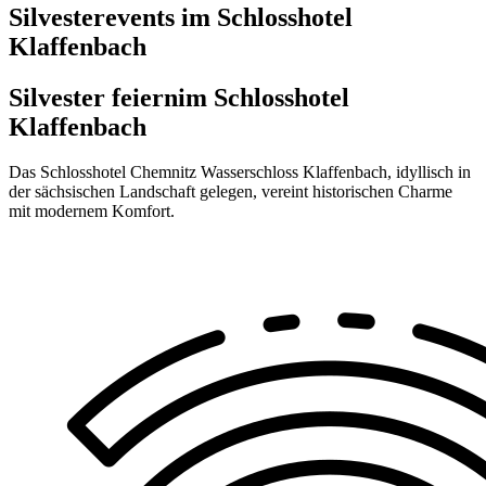
Silvesterevents im Schlosshotel
Klaffenbach
Silvester feiern
im Schlosshotel
Klaffenbach
Das Schlosshotel Chemnitz Wasserschloss Klaffenbach, idyllisch in
der sächsischen Landschaft gelegen, vereint historischen Charme
mit modernem Komfort.