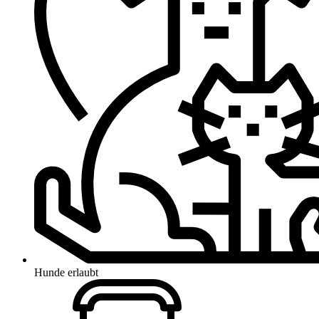
Hunde erlaubt