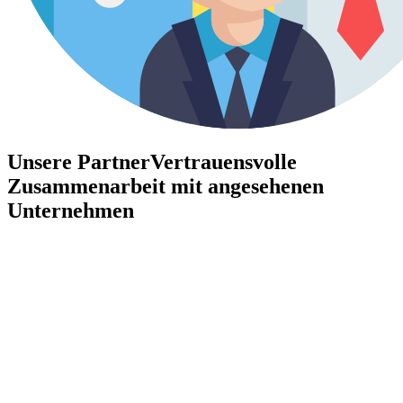
Unsere Partner
Vertrauensvolle
Zusammenarbeit mit angesehenen
Unternehmen