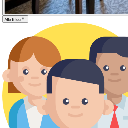
Alle Bilder