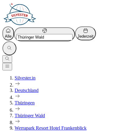
Alle
Jederzeit
Silvester.in
Deutschland
Thüringen
Thüringer Wald
Werrapark Resort Hotel Frankenblick