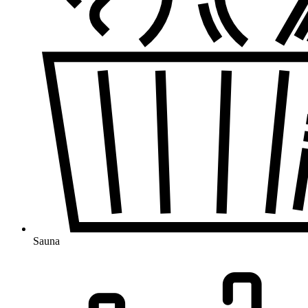
Sauna