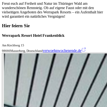
Freut euch auf Freiheit und Natur im Thüringer Wald am
wunderschönen Rennsteig. Ob auf eigene Faust oder mit den
vielseitigen Angeboten des Werrapark Resorts – ein Aufenthalt hier
wird garantiert ein natürliches Vergnügen!
Hier feiern Sie
Werrapark Resort Hotel Frankenblick
Am Kirchberg 15
verwoehnwochenende.de
98666Masserberg, Deutschland