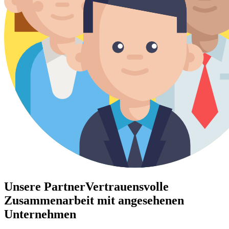
Unsere Partner
Vertrauensvolle
Zusammenarbeit mit angesehenen
Unternehmen