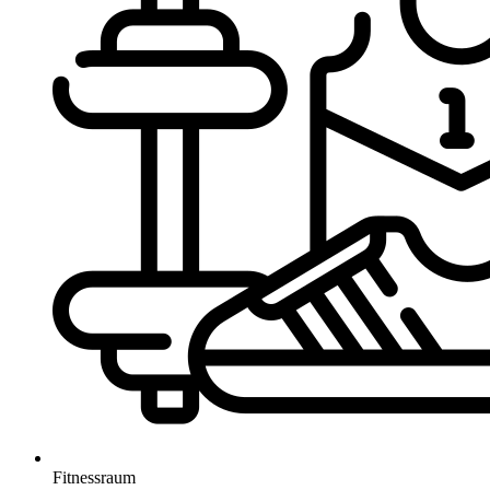
Fitnessraum