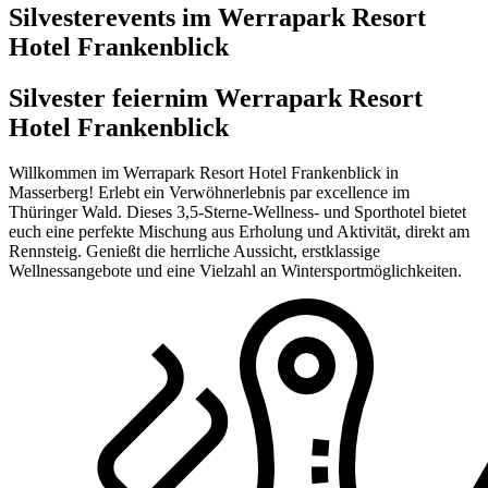
Silvesterevents im Werrapark Resort
Hotel Frankenblick
Silvester feiern
im Werrapark Resort
Hotel Frankenblick
Willkommen im Werrapark Resort Hotel Frankenblick in
Masserberg! Erlebt ein Verwöhnerlebnis par excellence im
Thüringer Wald. Dieses 3,5-Sterne-Wellness- und Sporthotel bietet
euch eine perfekte Mischung aus Erholung und Aktivität, direkt am
Rennsteig. Genießt die herrliche Aussicht, erstklassige
Wellnessangebote und eine Vielzahl an Wintersportmöglichkeiten.