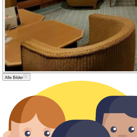
Alle Bilder