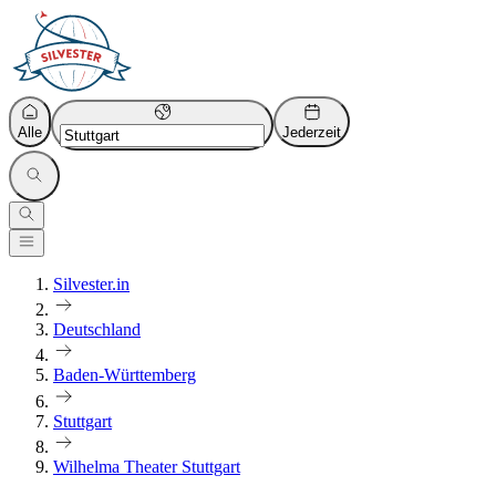
Alle
Jederzeit
Silvester.in
Deutschland
Baden-Württemberg
Stuttgart
Wilhelma Theater Stuttgart