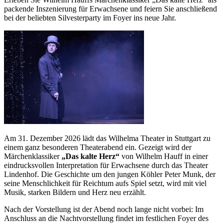
packende Inszenierung für Erwachsene und feiern Sie anschließend
bei der beliebten Silvesterparty im Foyer ins neue Jahr.
Am 31. Dezember 2026 lädt das Wilhelma Theater in Stuttgart zu
einem ganz besonderen Theaterabend ein. Gezeigt wird der
Märchenklassiker
„Das kalte Herz“
von Wilhelm Hauff in einer
eindrucksvollen Interpretation für Erwachsene durch das Theater
Lindenhof. Die Geschichte um den jungen Köhler Peter Munk, der
seine Menschlichkeit für Reichtum aufs Spiel setzt, wird mit viel
Musik, starken Bildern und Herz neu erzählt.
Nach der Vorstellung ist der Abend noch lange nicht vorbei: Im
Anschluss an die Nachtvorstellung findet im festlichen Foyer des