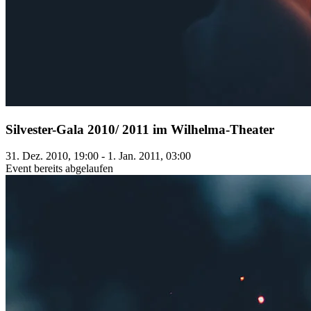
Silvester-Gala 2010/ 2011 im Wilhelma-Theater
31. Dez. 2010, 19:00 - 1. Jan. 2011, 03:00
Event bereits abgelaufen