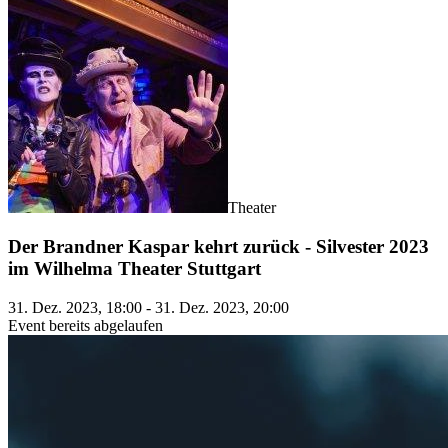
Theater
Der Brandner Kaspar kehrt zurück - Silvester 2023
im Wilhelma Theater Stuttgart
31. Dez. 2023, 18:00 - 31. Dez. 2023, 20:00
Event bereits abgelaufen