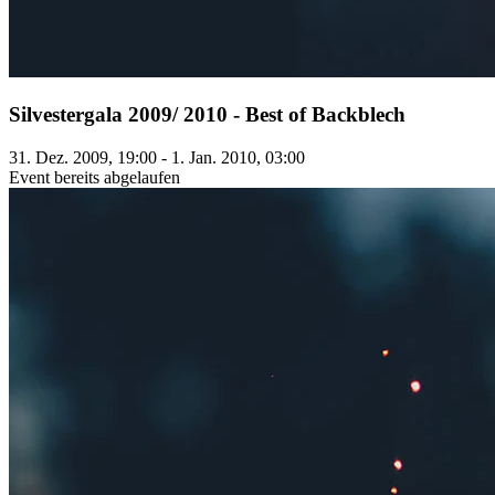
Silvestergala 2009/ 2010 - Best of Backblech
31. Dez. 2009, 19:00 - 1. Jan. 2010, 03:00
Event bereits abgelaufen