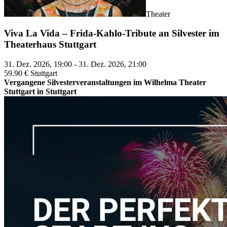
Theater
Viva La Vida – Frida-Kahlo-Tribute an Silvester im
Theaterhaus Stuttgart
31. Dez. 2026, 19:00 - 31. Dez. 2026, 21:00
59.90 €
Stuttgart
Vergangene Silvesterveranstaltungen im Wilhelma Theater
Stuttgart in Stuttgart