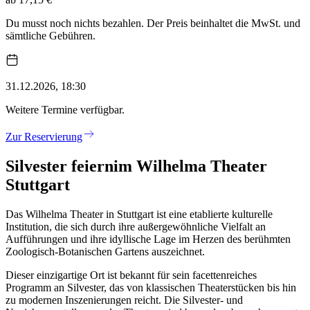
Du musst noch nichts bezahlen. Der Preis beinhaltet die MwSt. und
sämtliche Gebühren.
31.12.2026, 18:30
Weitere Termine verfügbar.
Zur Reservierung
Silvester feiern
im Wilhelma Theater
Stuttgart
Das Wilhelma Theater in Stuttgart ist eine etablierte kulturelle
Institution, die sich durch ihre außergewöhnliche Vielfalt an
Aufführungen und ihre idyllische Lage im Herzen des berühmten
Zoologisch-Botanischen Gartens auszeichnet.
Dieser einzigartige Ort ist bekannt für sein facettenreiches
Programm an Silvester, das von klassischen Theaterstücken bis hin
zu modernen Inszenierungen reicht. Die Silvester- und