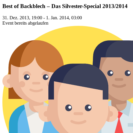
Best of Backblech – Das Silvester-Special 2013/2014
31. Dez. 2013, 19:00 - 1. Jan. 2014, 03:00
Event bereits abgelaufen