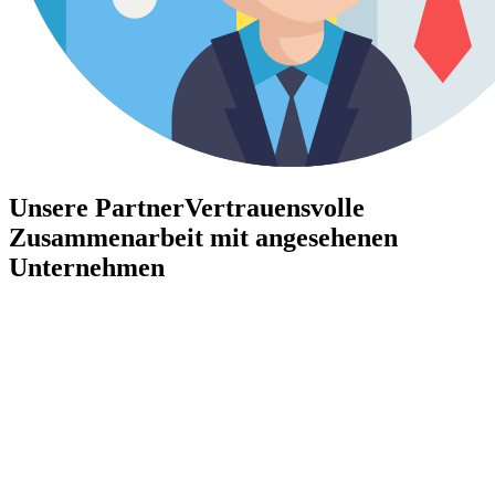
Unsere Partner
Vertrauensvolle
Zusammenarbeit mit angesehenen
Unternehmen