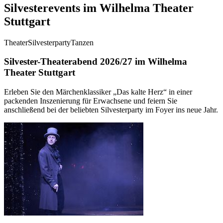
Silvesterevents im Wilhelma Theater
Stuttgart
Theater
Silvesterparty
Tanzen
Silvester-Theaterabend 2026/27 im Wilhelma
Theater Stuttgart
Erleben Sie den Märchenklassiker „Das kalte Herz“ in einer
packenden Inszenierung für Erwachsene und feiern Sie
anschließend bei der beliebten Silvesterparty im Foyer ins neue Jahr.