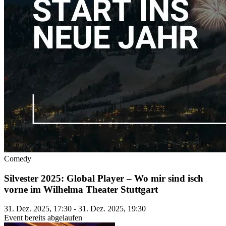
Comedy
Silvester 2025: Global Player – Wo mir sind isch
vorne im Wilhelma Theater Stuttgart
31. Dez. 2025, 17:30 - 31. Dez. 2025, 19:30
Event bereits abgelaufen