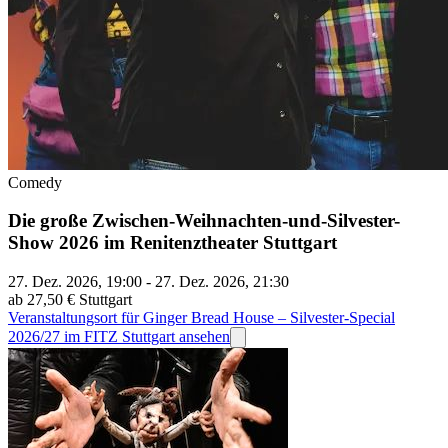
Comedy
Die große Zwischen-Weihnachten-und-Silvester-
Show 2026 im Renitenztheater Stuttgart
27. Dez. 2026, 19:00 - 27. Dez. 2026, 21:30
ab 27,50 €
Stuttgart
Veranstaltungsort für Ginger Bread House – Silvester-Special
2026/27 im FITZ Stuttgart ansehen