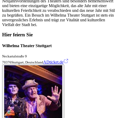
Neujahrsvorstellungen des Theaters sind besonders bemerkenswert
und bieten eine einzigartige Möglichkeit, das alte Jahr mit einer
kulturellen Feierlichkeit zu verabschieden und das neue Jahr mit Stil
zu begrüßen. Ein Besuch im Wilhelma Theater Stuttgart ist stets ein
unvergessliches Erlebnis und trägt zur Vitalität und kulturellen
Vielfalt der Stadt bei.
Hier feiern Sie
Wilhelma Theater Stuttgart
Neckartalstraße 9
ADticket.de
70376Stuttgart, Deutschland