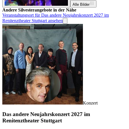
Alle Bilder
Andere Silvesterangebote in der Nähe
Veranstaltungsort für Das andere Neujahrskonzert 2027 im
Renitenztheater Stuttgart ansehen
Konzert
Das andere Neujahrskonzert 2027 im
Renitenztheater Stuttgart