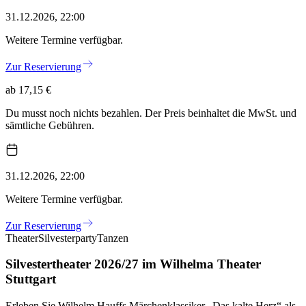
31.12.2026, 22:00
Weitere Termine verfügbar.
Zur Reservierung
ab 17,15 €
Du musst noch nichts bezahlen. Der Preis beinhaltet die MwSt. und
sämtliche Gebühren.
31.12.2026, 22:00
Weitere Termine verfügbar.
Zur Reservierung
Theater
Silvesterparty
Tanzen
Silvestertheater 2026/27 im Wilhelma Theater
Stuttgart
Erleben Sie Wilhelm Hauffs Märchenklassiker „Das kalte Herz“ als