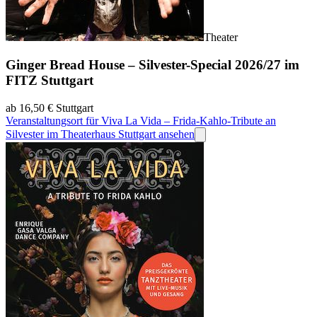
Theater
Ginger Bread House – Silvester-Special 2026/27 im
FITZ Stuttgart
ab 16,50 €
Stuttgart
Veranstaltungsort für Viva La Vida – Frida-Kahlo-Tribute an
Silvester im Theaterhaus Stuttgart ansehen