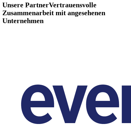
Unsere Partner
Vertrauensvolle
Zusammenarbeit mit angesehenen
Unternehmen