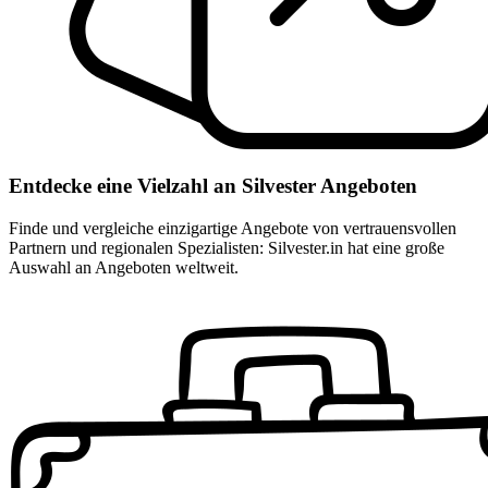
Entdecke eine Vielzahl an Silvester Angeboten
Finde und vergleiche einzigartige Angebote von vertrauensvollen
Partnern und regionalen Spezialisten: Silvester.in hat eine große
Auswahl an Angeboten weltweit.