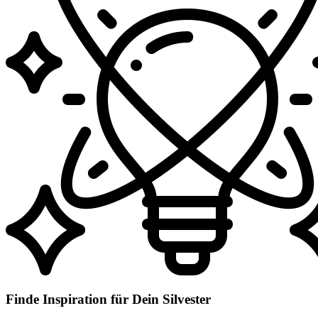
Finde Inspiration für Dein Silvester