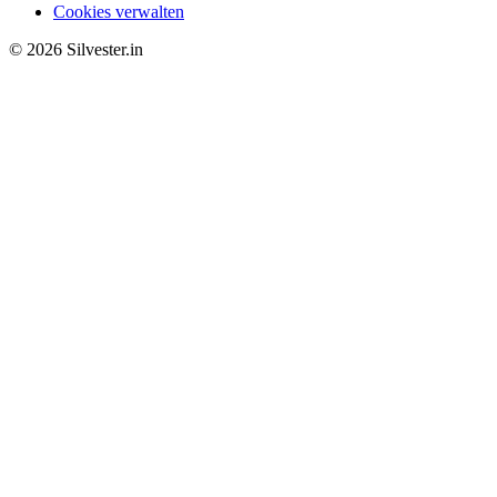
Cookies verwalten
© 2026 Silvester.in