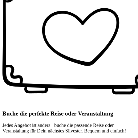
Buche die perfekte Reise oder Veranstaltung
Jedes Angebot ist anders - buche die passende Reise oder
Veranstaltung für Dein nächstes Silvester. Bequem und einfach!