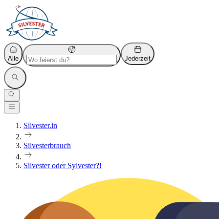
Alle
Jederzeit
Silvester.in
Silvesterbrauch
Silvester oder Sylvester?!