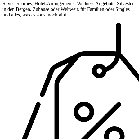
Silvesterparties, Hotel-Arrangements, Wellness Angebote, Silvester
in den Bergen, Zuhause oder Weltweit, für Familien oder Singles –
und alles, was es sonst noch gibt.