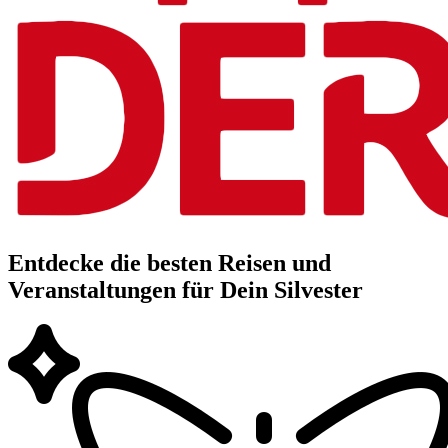
Entdecke die besten Reisen und
Veranstaltungen für Dein Silvester